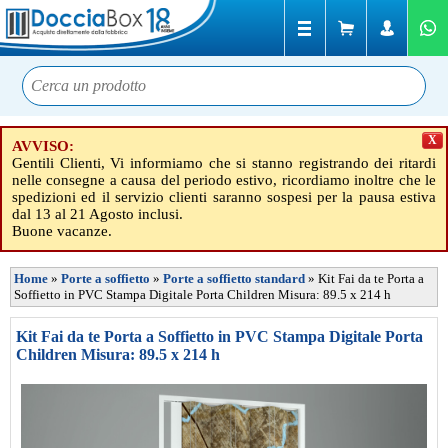
X
AVVISO:
Gentili Clienti, Vi informiamo che si stanno registrando dei ritardi
nelle consegne a causa del periodo estivo, ricordiamo inoltre che le
spedizioni ed il servizio clienti saranno sospesi per la pausa estiva
dal 13 al 21 Agosto inclusi.
Buone vacanze.
Home
»
Porte a soffietto
»
Porte a soffietto standard
»
Kit Fai da te Porta a
Soffietto in PVC Stampa Digitale Porta Children Misura: 89.5 x 214 h
Kit Fai da te Porta a Soffietto in PVC Stampa Digitale Porta
Children Misura: 89.5 x 214 h