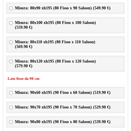
Misura: 80x90 xh195 (80 Fisso x 90 Saloon) (
549.90 €
)
Misura: 80x100 xh195 (80 Fisso x 100 Saloon)
(
559.90 €
)
Misura: 80x110 xh195 (80 Fisso x 110 Saloon)
(
569.90 €
)
Misura: 80x120 xh195 (80 Fisso x 120 Saloon)
(
579.90 €
)
Lato fisso da 90 cm
Misura: 90x60 xh195 (90 Fisso x 60 Saloon) (
519.90 €
)
Misura: 90x70 xh195 (90 Fisso x 70 Saloon) (
529.90 €
)
Misura: 90x80 xh195 (90 Fisso x 80 Saloon) (
539.90 €
)