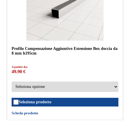
Profilo Compensazione Aggiuntivo Estensione Box doccia da
8 mm h195cm
A partire da:
49.90 €
Seleziona prodotto
Scheda prodotto