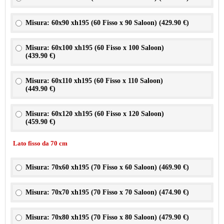
Misura: 60x90 xh195 (60 Fisso x 90 Saloon) (
429.90 €
)
Misura: 60x100 xh195 (60 Fisso x 100 Saloon)
(
439.90 €
)
Misura: 60x110 xh195 (60 Fisso x 110 Saloon)
(
449.90 €
)
Misura: 60x120 xh195 (60 Fisso x 120 Saloon)
(
459.90 €
)
Lato fisso da 70 cm
Misura: 70x60 xh195 (70 Fisso x 60 Saloon) (
469.90 €
)
Misura: 70x70 xh195 (70 Fisso x 70 Saloon) (
474.90 €
)
Misura: 70x80 xh195 (70 Fisso x 80 Saloon) (
479.90 €
)