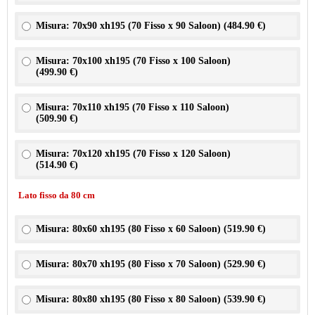
Misura: 70x90 xh195 (70 Fisso x 90 Saloon) (
484.90 €
)
Misura: 70x100 xh195 (70 Fisso x 100 Saloon)
(
499.90 €
)
Misura: 70x110 xh195 (70 Fisso x 110 Saloon)
(
509.90 €
)
Misura: 70x120 xh195 (70 Fisso x 120 Saloon)
(
514.90 €
)
Lato fisso da 80 cm
Misura: 80x60 xh195 (80 Fisso x 60 Saloon) (
519.90 €
)
Misura: 80x70 xh195 (80 Fisso x 70 Saloon) (
529.90 €
)
Misura: 80x80 xh195 (80 Fisso x 80 Saloon) (
539.90 €
)