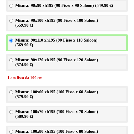
Misura: 90x90 xh195 (90 Fisso x 90 Saloon) (
549.90 €
)
Misura: 90x100 xh195 (90 Fisso x 100 Saloon)
(
559.90 €
)
Misura: 90x110 xh195 (90 Fisso x 110 Saloon)
(
569.90 €
)
Misura: 90x120 xh195 (90 Fisso x 120 Saloon)
(
574.90 €
)
Lato fisso da 100 cm
Misura: 100x60 xh195 (100 Fisso x 60 Saloon)
(
579.90 €
)
Misura: 100x70 xh195 (100 Fisso x 70 Saloon)
(
589.90 €
)
Misura: 100x80 xh195 (100 Fisso x 80 Saloon)