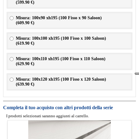
(
599.90 €
)
Misura: 100x90 xh195 (100 Fisso x 90 Saloon)
(
609.90 €
)
Misura: 100x100 xh195 (100 Fisso x 100 Saloon)
(
619.90 €
)
Misura: 100x110 xh195 (100 Fisso x 110 Saloon)
(
629.90 €
)
Misura: 100x120 xh195 (100 Fisso x 120 Saloon)
(
639.90 €
)
Completa il tuo acquisto con altri prodotti della serie
I prodotti selezionati saranno aggiunti al carrello.