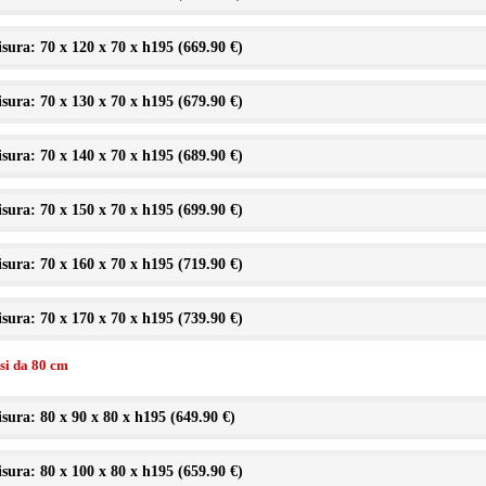
sura: 70 x 120 x 70 x h195 (
669.90 €
)
sura: 70 x 130 x 70 x h195 (
679.90 €
)
sura: 70 x 140 x 70 x h195 (
689.90 €
)
sura: 70 x 150 x 70 x h195 (
699.90 €
)
sura: 70 x 160 x 70 x h195 (
719.90 €
)
sura: 70 x 170 x 70 x h195 (
739.90 €
)
ssi da 80 cm
sura: 80 x 90 x 80 x h195 (
649.90 €
)
sura: 80 x 100 x 80 x h195 (
659.90 €
)