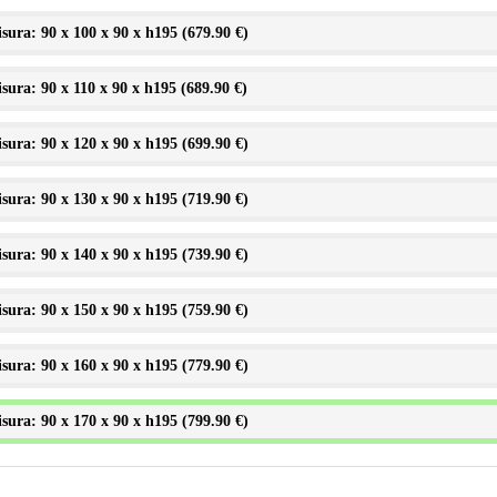
sura: 90 x 100 x 90 x h195 (
679.90 €
)
sura: 90 x 110 x 90 x h195 (
689.90 €
)
sura: 90 x 120 x 90 x h195 (
699.90 €
)
sura: 90 x 130 x 90 x h195 (
719.90 €
)
sura: 90 x 140 x 90 x h195 (
739.90 €
)
sura: 90 x 150 x 90 x h195 (
759.90 €
)
sura: 90 x 160 x 90 x h195 (
779.90 €
)
sura: 90 x 170 x 90 x h195 (
799.90 €
)