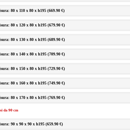
sura: 80 x 110 x 80 x h195 (
669.90 €
)
sura: 80 x 120 x 80 x h195 (
679.90 €
)
sura: 80 x 130 x 80 x h195 (
689.90 €
)
sura: 80 x 140 x 80 x h195 (
709.90 €
)
sura: 80 x 150 x 80 x h195 (
729.90 €
)
sura: 80 x 160 x 80 x h195 (
749.90 €
)
sura: 80 x 170 x 80 x h195 (
769.90 €
)
ssi da 90 cm
sura: 90 x 90 x 90 x h195 (
659.90 €
)