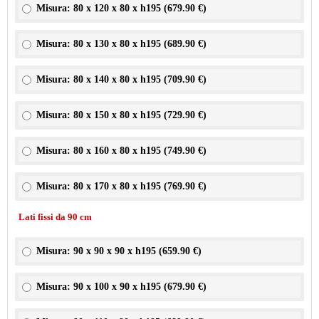
Misura: 80 x 120 x 80 x h195 (
679.90 €
)
Misura: 80 x 130 x 80 x h195 (
689.90 €
)
Misura: 80 x 140 x 80 x h195 (
709.90 €
)
Misura: 80 x 150 x 80 x h195 (
729.90 €
)
Misura: 80 x 160 x 80 x h195 (
749.90 €
)
Misura: 80 x 170 x 80 x h195 (
769.90 €
)
Lati fissi da 90 cm
Misura: 90 x 90 x 90 x h195 (
659.90 €
)
Misura: 90 x 100 x 90 x h195 (
679.90 €
)