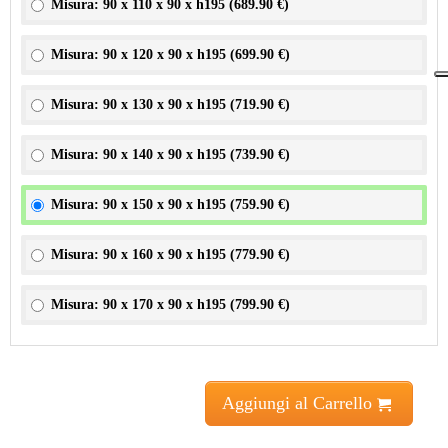
Misura: 90 x 110 x 90 x h195 (
689.90 €
)
Misura: 90 x 120 x 90 x h195 (
699.90 €
)
Misura: 90 x 130 x 90 x h195 (
719.90 €
)
Misura: 90 x 140 x 90 x h195 (
739.90 €
)
Misura: 90 x 150 x 90 x h195 (
759.90 €
)
Misura: 90 x 160 x 90 x h195 (
779.90 €
)
Misura: 90 x 170 x 90 x h195 (
799.90 €
)
Aggiungi al Carrello