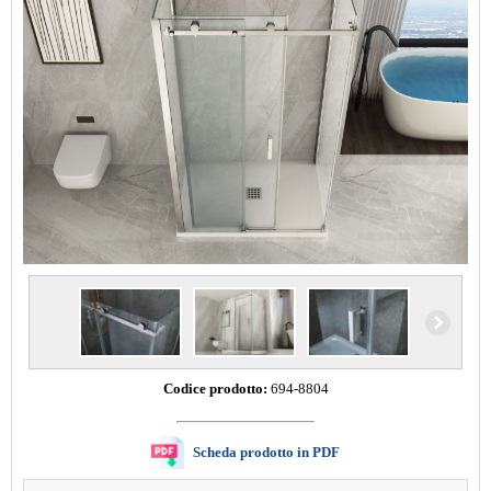
Codice prodotto:
694-8804
Scheda prodotto in PDF