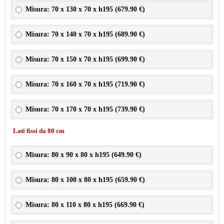
Misura: 70 x 130 x 70 x h195 (
679.90 €
)
Misura: 70 x 140 x 70 x h195 (
689.90 €
)
Misura: 70 x 150 x 70 x h195 (
699.90 €
)
Misura: 70 x 160 x 70 x h195 (
719.90 €
)
Misura: 70 x 170 x 70 x h195 (
739.90 €
)
Lati fissi da 80 cm
Misura: 80 x 90 x 80 x h195 (
649.90 €
)
Misura: 80 x 100 x 80 x h195 (
659.90 €
)
Misura: 80 x 110 x 80 x h195 (
669.90 €
)