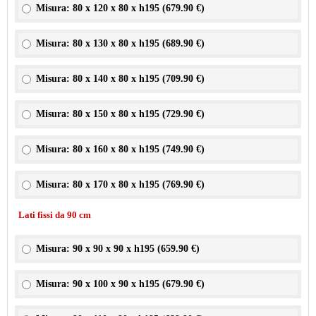
Misura: 80 x 120 x 80 x h195 (
679.90 €
)
Misura: 80 x 130 x 80 x h195 (
689.90 €
)
Misura: 80 x 140 x 80 x h195 (
709.90 €
)
Misura: 80 x 150 x 80 x h195 (
729.90 €
)
Misura: 80 x 160 x 80 x h195 (
749.90 €
)
Misura: 80 x 170 x 80 x h195 (
769.90 €
)
Lati fissi da 90 cm
Misura: 90 x 90 x 90 x h195 (
659.90 €
)
Misura: 90 x 100 x 90 x h195 (
679.90 €
)