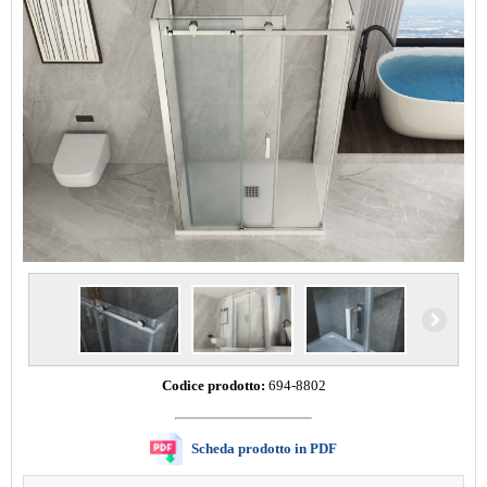
Codice prodotto:
694-8802
Scheda prodotto in PDF