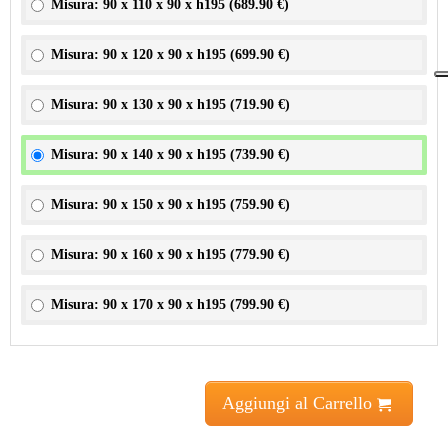
Misura: 90 x 110 x 90 x h195 (
689.90 €
)
Misura: 90 x 120 x 90 x h195 (
699.90 €
)
Misura: 90 x 130 x 90 x h195 (
719.90 €
)
Misura: 90 x 140 x 90 x h195 (
739.90 €
)
Misura: 90 x 150 x 90 x h195 (
759.90 €
)
Misura: 90 x 160 x 90 x h195 (
779.90 €
)
Misura: 90 x 170 x 90 x h195 (
799.90 €
)
Aggiungi al Carrello