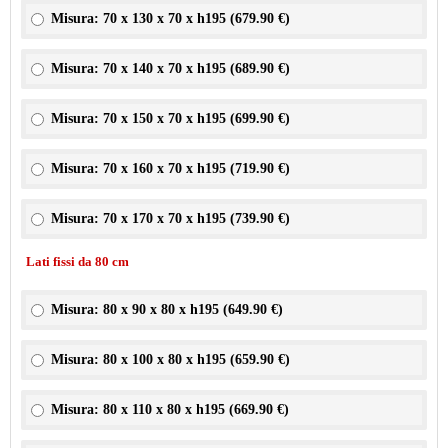
Misura: 70 x 130 x 70 x h195 (
679.90 €
)
Misura: 70 x 140 x 70 x h195 (
689.90 €
)
Misura: 70 x 150 x 70 x h195 (
699.90 €
)
Misura: 70 x 160 x 70 x h195 (
719.90 €
)
Misura: 70 x 170 x 70 x h195 (
739.90 €
)
Lati fissi da 80 cm
Misura: 80 x 90 x 80 x h195 (
649.90 €
)
Misura: 80 x 100 x 80 x h195 (
659.90 €
)
Misura: 80 x 110 x 80 x h195 (
669.90 €
)