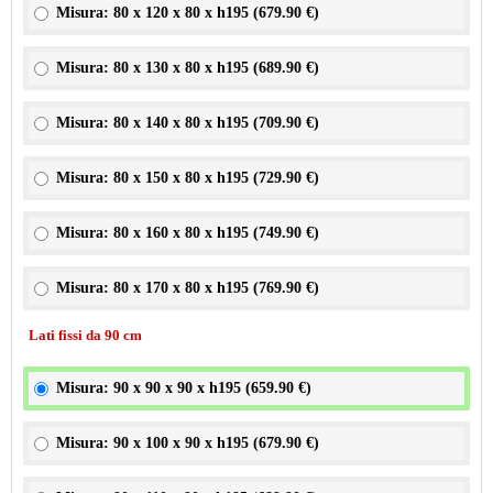
Misura: 80 x 120 x 80 x h195 (
679.90 €
)
Misura: 80 x 130 x 80 x h195 (
689.90 €
)
Misura: 80 x 140 x 80 x h195 (
709.90 €
)
Misura: 80 x 150 x 80 x h195 (
729.90 €
)
Misura: 80 x 160 x 80 x h195 (
749.90 €
)
Misura: 80 x 170 x 80 x h195 (
769.90 €
)
Lati fissi da 90 cm
Misura: 90 x 90 x 90 x h195 (
659.90 €
)
Misura: 90 x 100 x 90 x h195 (
679.90 €
)