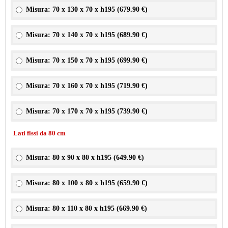
Misura: 70 x 130 x 70 x h195 (
679.90 €
)
Misura: 70 x 140 x 70 x h195 (
689.90 €
)
Misura: 70 x 150 x 70 x h195 (
699.90 €
)
Misura: 70 x 160 x 70 x h195 (
719.90 €
)
Misura: 70 x 170 x 70 x h195 (
739.90 €
)
Lati fissi da 80 cm
Misura: 80 x 90 x 80 x h195 (
649.90 €
)
Misura: 80 x 100 x 80 x h195 (
659.90 €
)
Misura: 80 x 110 x 80 x h195 (
669.90 €
)