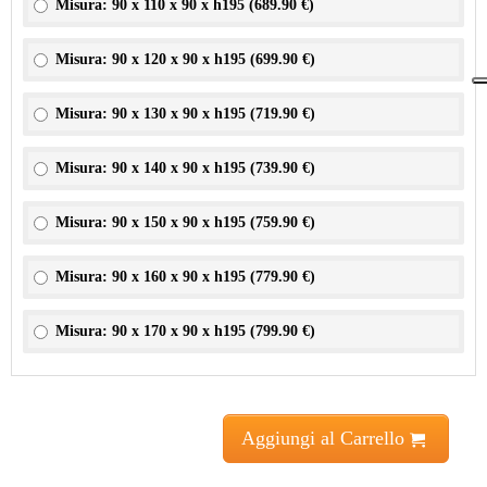
Misura: 90 x 110 x 90 x h195 (
689.90 €
)
Misura: 90 x 120 x 90 x h195 (
699.90 €
)
Misura: 90 x 130 x 90 x h195 (
719.90 €
)
Misura: 90 x 140 x 90 x h195 (
739.90 €
)
Misura: 90 x 150 x 90 x h195 (
759.90 €
)
Misura: 90 x 160 x 90 x h195 (
779.90 €
)
Misura: 90 x 170 x 90 x h195 (
799.90 €
)
Aggiungi al Carrello