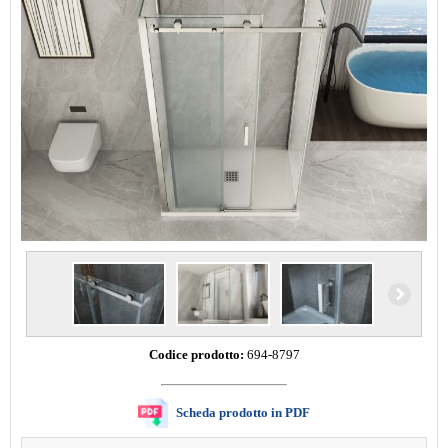
Codice prodotto:
694-8797
Scheda prodotto in PDF