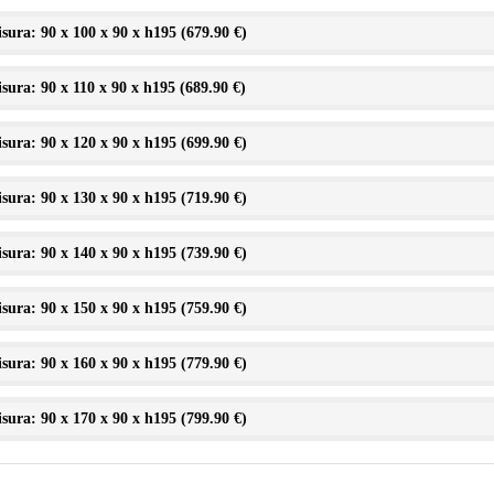
sura: 90 x 100 x 90 x h195 (
679.90 €
)
sura: 90 x 110 x 90 x h195 (
689.90 €
)
sura: 90 x 120 x 90 x h195 (
699.90 €
)
sura: 90 x 130 x 90 x h195 (
719.90 €
)
sura: 90 x 140 x 90 x h195 (
739.90 €
)
sura: 90 x 150 x 90 x h195 (
759.90 €
)
sura: 90 x 160 x 90 x h195 (
779.90 €
)
sura: 90 x 170 x 90 x h195 (
799.90 €
)