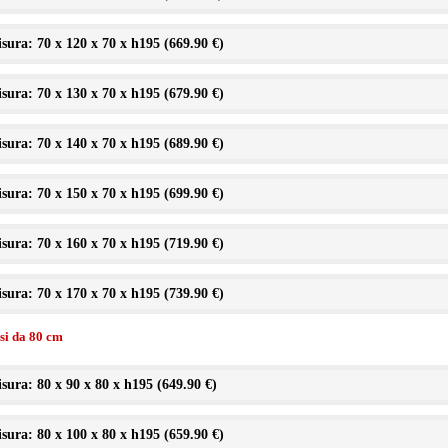
sura: 70 x 120 x 70 x h195 (
669.90 €
)
sura: 70 x 130 x 70 x h195 (
679.90 €
)
sura: 70 x 140 x 70 x h195 (
689.90 €
)
sura: 70 x 150 x 70 x h195 (
699.90 €
)
sura: 70 x 160 x 70 x h195 (
719.90 €
)
sura: 70 x 170 x 70 x h195 (
739.90 €
)
ssi da 80 cm
sura: 80 x 90 x 80 x h195 (
649.90 €
)
sura: 80 x 100 x 80 x h195 (
659.90 €
)