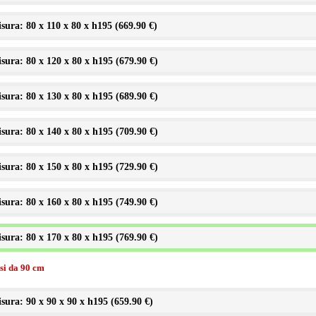
sura: 80 x 110 x 80 x h195 (
669.90 €
)
sura: 80 x 120 x 80 x h195 (
679.90 €
)
sura: 80 x 130 x 80 x h195 (
689.90 €
)
sura: 80 x 140 x 80 x h195 (
709.90 €
)
sura: 80 x 150 x 80 x h195 (
729.90 €
)
sura: 80 x 160 x 80 x h195 (
749.90 €
)
sura: 80 x 170 x 80 x h195 (
769.90 €
)
ssi da 90 cm
sura: 90 x 90 x 90 x h195 (
659.90 €
)