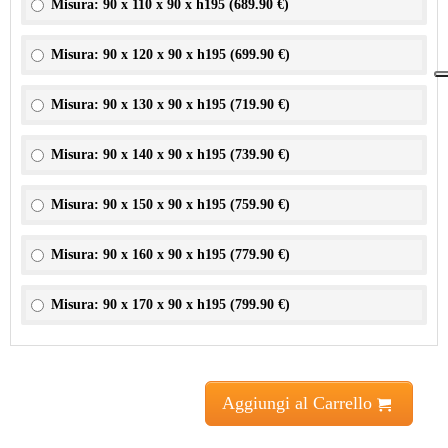
Misura: 90 x 110 x 90 x h195 (
689.90 €
)
Misura: 90 x 120 x 90 x h195 (
699.90 €
)
Misura: 90 x 130 x 90 x h195 (
719.90 €
)
Misura: 90 x 140 x 90 x h195 (
739.90 €
)
Misura: 90 x 150 x 90 x h195 (
759.90 €
)
Misura: 90 x 160 x 90 x h195 (
779.90 €
)
Misura: 90 x 170 x 90 x h195 (
799.90 €
)
Aggiungi al Carrello