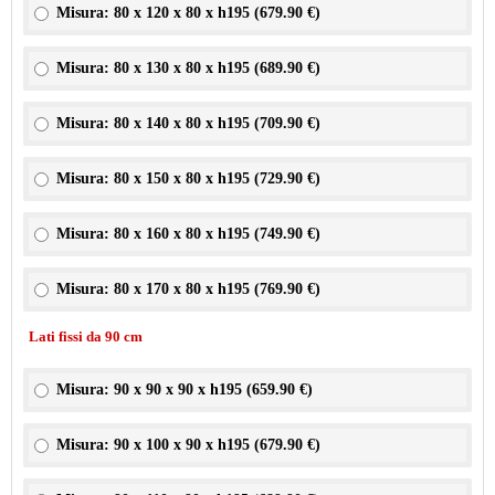
Misura: 80 x 120 x 80 x h195 (
679.90 €
)
Misura: 80 x 130 x 80 x h195 (
689.90 €
)
Misura: 80 x 140 x 80 x h195 (
709.90 €
)
Misura: 80 x 150 x 80 x h195 (
729.90 €
)
Misura: 80 x 160 x 80 x h195 (
749.90 €
)
Misura: 80 x 170 x 80 x h195 (
769.90 €
)
Lati fissi da 90 cm
Misura: 90 x 90 x 90 x h195 (
659.90 €
)
Misura: 90 x 100 x 90 x h195 (
679.90 €
)