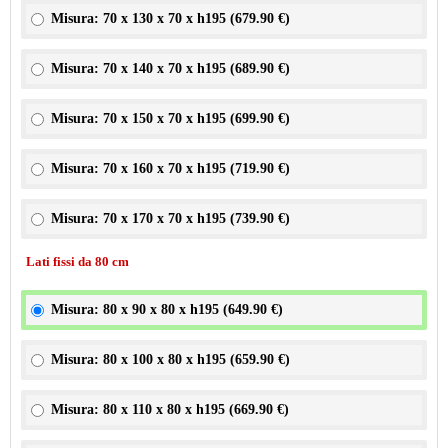
Misura: 70 x 130 x 70 x h195 (
679.90 €
)
Misura: 70 x 140 x 70 x h195 (
689.90 €
)
Misura: 70 x 150 x 70 x h195 (
699.90 €
)
Misura: 70 x 160 x 70 x h195 (
719.90 €
)
Misura: 70 x 170 x 70 x h195 (
739.90 €
)
Lati fissi da 80 cm
Misura: 80 x 90 x 80 x h195 (
649.90 €
)
Misura: 80 x 100 x 80 x h195 (
659.90 €
)
Misura: 80 x 110 x 80 x h195 (
669.90 €
)