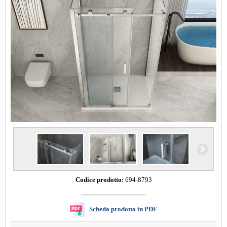
Codice prodotto:
694-8793
Scheda prodotto in PDF