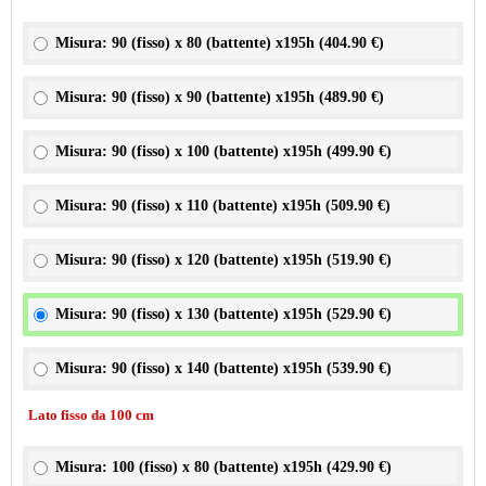
Misura: 90 (fisso) x 80 (battente) x195h (
404.90 €
)
Misura: 90 (fisso) x 90 (battente) x195h (
489.90 €
)
Misura: 90 (fisso) x 100 (battente) x195h (
499.90 €
)
Misura: 90 (fisso) x 110 (battente) x195h (
509.90 €
)
Misura: 90 (fisso) x 120 (battente) x195h (
519.90 €
)
Misura: 90 (fisso) x 130 (battente) x195h (
529.90 €
)
Misura: 90 (fisso) x 140 (battente) x195h (
539.90 €
)
Lato fisso da 100 cm
Misura: 100 (fisso) x 80 (battente) x195h (
429.90 €
)