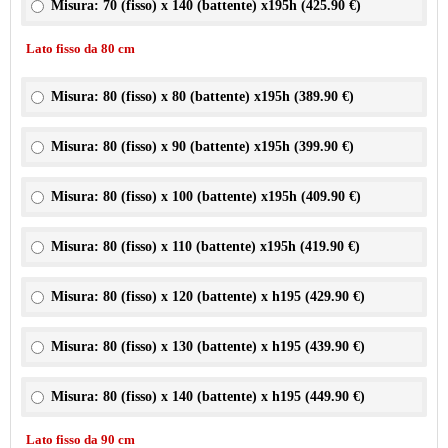
Misura: 70 (fisso) x 140 (battente) x195h (
425.90 €
)
Lato fisso da 80 cm
Misura: 80 (fisso) x 80 (battente) x195h (
389.90 €
)
Misura: 80 (fisso) x 90 (battente) x195h (
399.90 €
)
Misura: 80 (fisso) x 100 (battente) x195h (
409.90 €
)
Misura: 80 (fisso) x 110 (battente) x195h (
419.90 €
)
Misura: 80 (fisso) x 120 (battente) x h195 (
429.90 €
)
Misura: 80 (fisso) x 130 (battente) x h195 (
439.90 €
)
Misura: 80 (fisso) x 140 (battente) x h195 (
449.90 €
)
Lato fisso da 90 cm