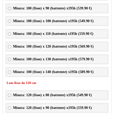
Misura: 100 (fisso) x 90 (battente) x195h (
539.90 €
)
Misura: 100 (fisso) x 100 (battente) x195h (
549.90 €
)
Misura: 100 (fisso) x 110 (battente) x195h (
559.90 €
)
Misura: 100 (fisso) x 120 (battente) x195h (
569.90 €
)
Misura: 100 (fisso) x 130 (battente) x195h (
579.90 €
)
Misura: 100 (fisso) x 140 (battente) x195h (
589.90 €
)
Lato fisso da 120 cm
Misura: 120 (fisso) x 80 (battente) x195h (
549.90 €
)
Misura: 120 (fisso) x 90 (battente) x195h (
559.90 €
)