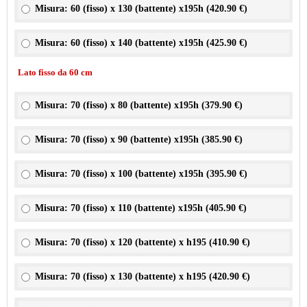
Misura: 60 (fisso) x 130 (battente) x195h (
420.90 €
)
Misura: 60 (fisso) x 140 (battente) x195h (
425.90 €
)
Lato fisso da 60 cm
Misura: 70 (fisso) x 80 (battente) x195h (
379.90 €
)
Misura: 70 (fisso) x 90 (battente) x195h (
385.90 €
)
Misura: 70 (fisso) x 100 (battente) x195h (
395.90 €
)
Misura: 70 (fisso) x 110 (battente) x195h (
405.90 €
)
Misura: 70 (fisso) x 120 (battente) x h195 (
410.90 €
)
Misura: 70 (fisso) x 130 (battente) x h195 (
420.90 €
)