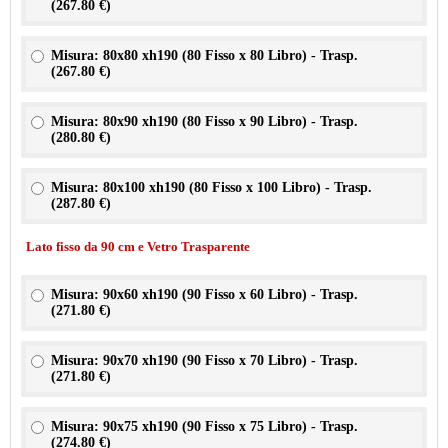
(
267.80 €
)
Misura: 80x80 xh190 (80 Fisso x 80 Libro) - Trasp.
(
267.80 €
)
Misura: 80x90 xh190 (80 Fisso x 90 Libro) - Trasp.
(
280.80 €
)
Misura: 80x100 xh190 (80 Fisso x 100 Libro) - Trasp.
(
287.80 €
)
Lato fisso da 90 cm e Vetro Trasparente
Misura: 90x60 xh190 (90 Fisso x 60 Libro) - Trasp.
(
271.80 €
)
Misura: 90x70 xh190 (90 Fisso x 70 Libro) - Trasp.
(
271.80 €
)
Misura: 90x75 xh190 (90 Fisso x 75 Libro) - Trasp.
(
274.80 €
)