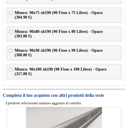
Misura: 90x75 xh190 (90 Fisso x 75 Libro) - Opaco
(
304.90 €
)
Misura: 90x80 xh190 (90 Fisso x 80 Libro) - Opaco
(
303.80 €
)
Misura: 90x90 xh190 (90 Fisso x 90 Libro) - Opaco
(
308.80 €
)
Misura: 90x100 xh190 (90 Fisso x 100 Libro) - Opaco
(
317.80 €
)
Completa il tuo acquisto con altri prodotti della serie
I prodotti selezionati saranno aggiunti al carrello.