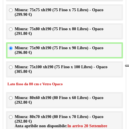
Misura: 75x75 xh190 (75 Fisso x 75 Libro) - Opaco
(
299.90 €
)
Misura: 75x80 xh190 (75 Fisso x 80 Libro) - Opaco
(
291.80 €
)
Misura: 75x90 xh190 (75 Fisso x 90 Libro) - Opaco
(
296.80 €
)
Misura: 75x100 xh190 (75 Fisso x 100 Libro) - Opaco
(
305.80 €
)
Lato fisso da 80 cm e Vetro Opaco
Misura: 80x60 xh190 (80 Fisso x 60 Libro) - Opaco
(
292.80 €
)
Misura: 80x70 xh190 (80 Fisso x 70 Libro) - Opaco
(
292.80 €
)
Anta apribile non disponibile:
In arrivo 20 Settembre