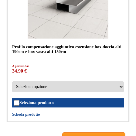
Profilo compensazione aggiuntivo estensione box doccia alti
190cm e box vasca alti 150cm
A partire da:
34.90 €
Seleziona prodotto
Scheda prodotto