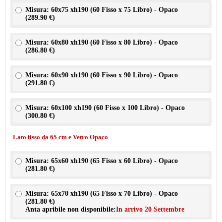
Misura: 60x75 xh190 (60 Fisso x 75 Libro) - Opaco
(
289.90 €
)
Misura: 60x80 xh190 (60 Fisso x 80 Libro) - Opaco
(
286.80 €
)
Misura: 60x90 xh190 (60 Fisso x 90 Libro) - Opaco
(
291.80 €
)
Misura: 60x100 xh190 (60 Fisso x 100 Libro) - Opaco
(
300.80 €
)
Lato fisso da 65 cm e Vetro Opaco
Misura: 65x60 xh190 (65 Fisso x 60 Libro) - Opaco
(
281.80 €
)
Misura: 65x70 xh190 (65 Fisso x 70 Libro) - Opaco
(
281.80 €
)
Anta apribile non disponibile:
In arrivo 20 Settembre