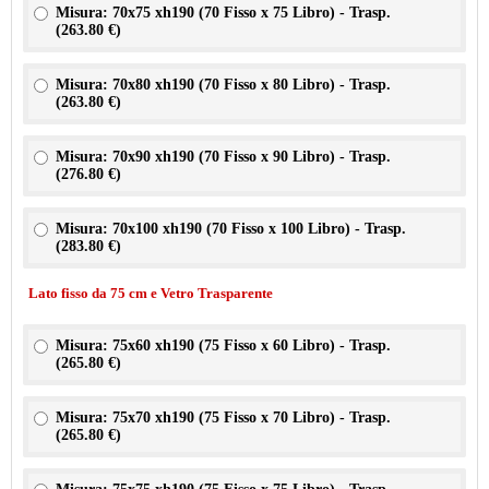
Misura: 70x75 xh190 (70 Fisso x 75 Libro) - Trasp.
(
263.80 €
)
Misura: 70x80 xh190 (70 Fisso x 80 Libro) - Trasp.
(
263.80 €
)
Misura: 70x90 xh190 (70 Fisso x 90 Libro) - Trasp.
(
276.80 €
)
Misura: 70x100 xh190 (70 Fisso x 100 Libro) - Trasp.
(
283.80 €
)
Lato fisso da 75 cm e Vetro Trasparente
Misura: 75x60 xh190 (75 Fisso x 60 Libro) - Trasp.
(
265.80 €
)
Misura: 75x70 xh190 (75 Fisso x 70 Libro) - Trasp.
(
265.80 €
)