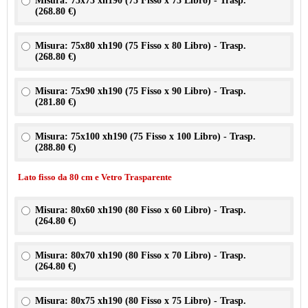
Misura: 75x75 xh190 (75 Fisso x 75 Libro) - Trasp.
(
268.80 €
)
Misura: 75x80 xh190 (75 Fisso x 80 Libro) - Trasp.
(
268.80 €
)
Misura: 75x90 xh190 (75 Fisso x 90 Libro) - Trasp.
(
281.80 €
)
Misura: 75x100 xh190 (75 Fisso x 100 Libro) - Trasp.
(
288.80 €
)
Lato fisso da 80 cm e Vetro Trasparente
Misura: 80x60 xh190 (80 Fisso x 60 Libro) - Trasp.
(
264.80 €
)
Misura: 80x70 xh190 (80 Fisso x 70 Libro) - Trasp.
(
264.80 €
)
Misura: 80x75 xh190 (80 Fisso x 75 Libro) - Trasp.