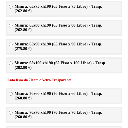
Misura: 65x75 xh190 (65 Fisso x 75 Libro) - Trasp.
(
262.80 €
)
Misura: 65x80 xh190 (65 Fisso x 80 Libro) - Trasp.
(
262.80 €
)
Misura: 65x90 xh190 (65 Fisso x 90 Libro) - Trasp.
(
275.80 €
)
Misura: 65x100 xh190 (65 Fisso x 100 Libro) - Trasp.
(
282.80 €
)
Lato fisso da 70 cm e Vetro Trasparente
Misura: 70x60 xh190 (70 Fisso x 60 Libro) - Trasp.
(
260.80 €
)
Misura: 70x70 xh190 (70 Fisso x 70 Libro) - Trasp.
(
260.80 €
)