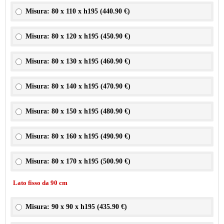
Misura: 80 x 110 x h195 (
440.90 €
)
Misura: 80 x 120 x h195 (
450.90 €
)
Misura: 80 x 130 x h195 (
460.90 €
)
Misura: 80 x 140 x h195 (
470.90 €
)
Misura: 80 x 150 x h195 (
480.90 €
)
Misura: 80 x 160 x h195 (
490.90 €
)
Misura: 80 x 170 x h195 (
500.90 €
)
Lato fisso da 90 cm
Misura: 90 x 90 x h195 (
435.90 €
)