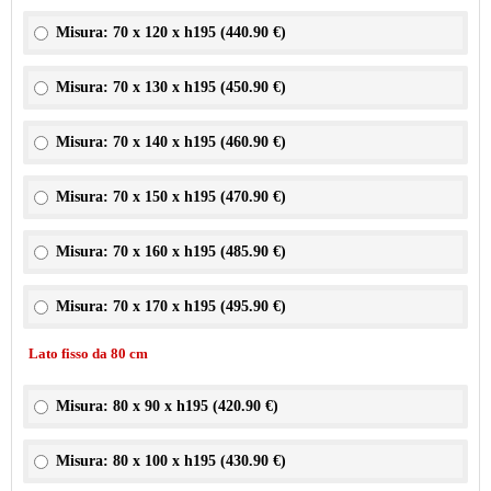
Misura: 70 x 120 x h195 (
440.90 €
)
Misura: 70 x 130 x h195 (
450.90 €
)
Misura: 70 x 140 x h195 (
460.90 €
)
Misura: 70 x 150 x h195 (
470.90 €
)
Misura: 70 x 160 x h195 (
485.90 €
)
Misura: 70 x 170 x h195 (
495.90 €
)
Lato fisso da 80 cm
Misura: 80 x 90 x h195 (
420.90 €
)
Misura: 80 x 100 x h195 (
430.90 €
)