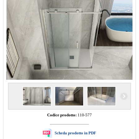
Codice prodotto:
110-577
Scheda prodotto in PDF