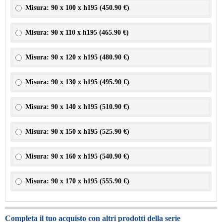
Misura: 90 x 100 x h195 (
450.90 €
)
Misura: 90 x 110 x h195 (
465.90 €
)
Misura: 90 x 120 x h195 (
480.90 €
)
Misura: 90 x 130 x h195 (
495.90 €
)
Misura: 90 x 140 x h195 (
510.90 €
)
Misura: 90 x 150 x h195 (
525.90 €
)
Misura: 90 x 160 x h195 (
540.90 €
)
Misura: 90 x 170 x h195 (
555.90 €
)
Completa il tuo acquisto con altri prodotti della serie