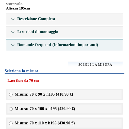
scorrevole.
Altezza 195cm
Descrizione Completa
Istruzioni di montaggio
Domande frequenti (Informazioni importanti)
SCEGLI LA MISURA
Seleziona la misura
Lato fisso da 70 cm
Misura: 70 x 90 x h195 (
410.90 €
)
Misura: 70 x 100 x h195 (
420.90 €
)
Misura: 70 x 110 x h195 (
430.90 €
)