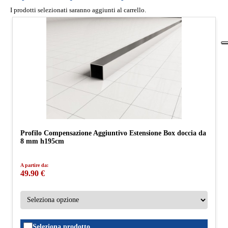
I prodotti selezionati saranno aggiunti al carrello.
Profilo Compensazione Aggiuntivo Estensione Box doccia da
8 mm h195cm
A partire da:
49.90 €
Seleziona prodotto