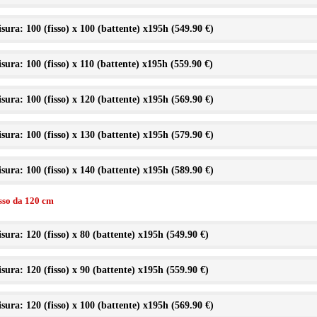
sura: 100 (fisso) x 100 (battente) x195h (
549.90 €
)
sura: 100 (fisso) x 110 (battente) x195h (
559.90 €
)
sura: 100 (fisso) x 120 (battente) x195h (
569.90 €
)
sura: 100 (fisso) x 130 (battente) x195h (
579.90 €
)
sura: 100 (fisso) x 140 (battente) x195h (
589.90 €
)
isso da 120 cm
sura: 120 (fisso) x 80 (battente) x195h (
549.90 €
)
sura: 120 (fisso) x 90 (battente) x195h (
559.90 €
)
sura: 120 (fisso) x 100 (battente) x195h (
569.90 €
)