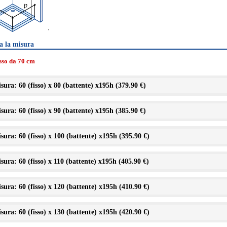
'
a la misura
isso da 70 cm
sura: 60 (fisso) x 80 (battente) x195h (
379.90 €
)
sura: 60 (fisso) x 90 (battente) x195h (
385.90 €
)
sura: 60 (fisso) x 100 (battente) x195h (
395.90 €
)
sura: 60 (fisso) x 110 (battente) x195h (
405.90 €
)
sura: 60 (fisso) x 120 (battente) x195h (
410.90 €
)
sura: 60 (fisso) x 130 (battente) x195h (
420.90 €
)