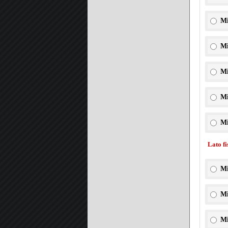
Mi
Mi
Mi
Mi
Mi
Lato f
Mi
Mi
Mi