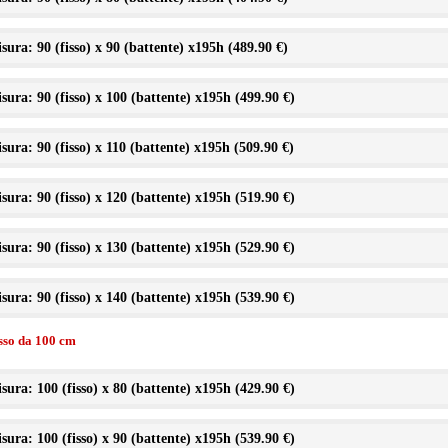
sura: 90 (fisso) x 90 (battente) x195h (
489.90 €
)
sura: 90 (fisso) x 100 (battente) x195h (
499.90 €
)
sura: 90 (fisso) x 110 (battente) x195h (
509.90 €
)
sura: 90 (fisso) x 120 (battente) x195h (
519.90 €
)
sura: 90 (fisso) x 130 (battente) x195h (
529.90 €
)
sura: 90 (fisso) x 140 (battente) x195h (
539.90 €
)
isso da 100 cm
sura: 100 (fisso) x 80 (battente) x195h (
429.90 €
)
sura: 100 (fisso) x 90 (battente) x195h (
539.90 €
)