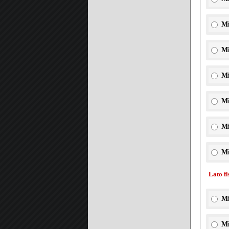
Mi
Mi
Mi
Mi
Mi
Mi
Lato f
Mi
Mi