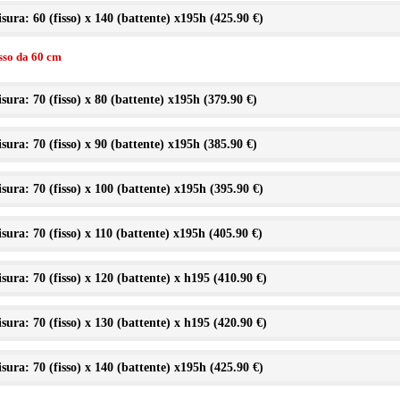
sura: 60 (fisso) x 140 (battente) x195h (
425.90 €
)
isso da 60 cm
sura: 70 (fisso) x 80 (battente) x195h (
379.90 €
)
sura: 70 (fisso) x 90 (battente) x195h (
385.90 €
)
sura: 70 (fisso) x 100 (battente) x195h (
395.90 €
)
sura: 70 (fisso) x 110 (battente) x195h (
405.90 €
)
sura: 70 (fisso) x 120 (battente) x h195 (
410.90 €
)
sura: 70 (fisso) x 130 (battente) x h195 (
420.90 €
)
sura: 70 (fisso) x 140 (battente) x195h (
425.90 €
)