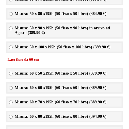
Misura: 50 x 80 x195h (50 fisso x 50 libro) (
384.90 €
)
Misura: 50 x 90 x195h (50 fisso x 90 libro) in arrivo ad
Agosto (
389.90 €
)
Misura: 50 x 100 x195h (50 fisso x 100 libro) (
399.90 €
)
Lato fisso da 60 cm
Misura: 60 x 50 x195h (60 fisso x 50 libro) (
379.90 €
)
Misura: 60 x 60 x195h (60 fisso x 60 libro) (
389.90 €
)
Misura: 60 x 70 x195h (60 fisso x 70 libro) (
389.90 €
)
Misura: 60 x 80 x195h (60 fisso x 80 libro) (
394.90 €
)