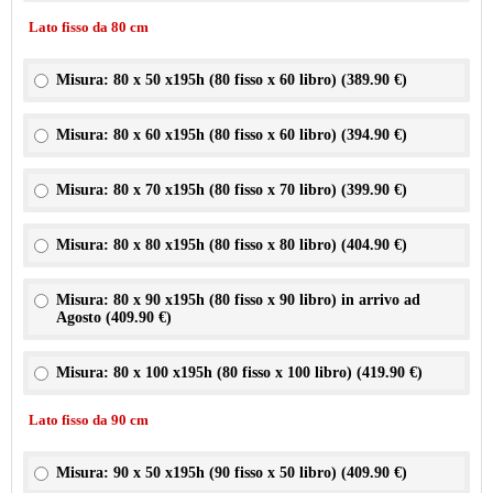
Lato fisso da 80 cm
Misura: 80 x 50 x195h (80 fisso x 60 libro) (
389.90 €
)
Misura: 80 x 60 x195h (80 fisso x 60 libro) (
394.90 €
)
Misura: 80 x 70 x195h (80 fisso x 70 libro) (
399.90 €
)
Misura: 80 x 80 x195h (80 fisso x 80 libro) (
404.90 €
)
Misura: 80 x 90 x195h (80 fisso x 90 libro) in arrivo ad
Agosto (
409.90 €
)
Misura: 80 x 100 x195h (80 fisso x 100 libro) (
419.90 €
)
Lato fisso da 90 cm
Misura: 90 x 50 x195h (90 fisso x 50 libro) (
409.90 €
)