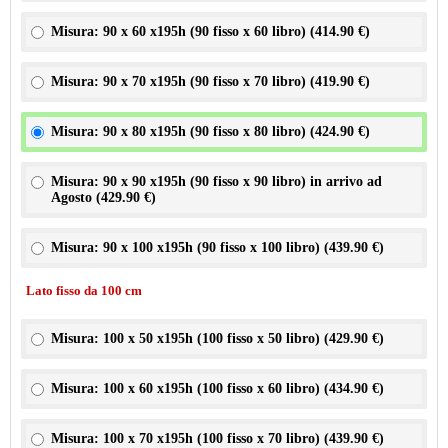
Misura: 90 x 60 x195h (90 fisso x 60 libro) (
414.90 €
)
Misura: 90 x 70 x195h (90 fisso x 70 libro) (
419.90 €
)
Misura: 90 x 80 x195h (90 fisso x 80 libro) (
424.90 €
)
Misura: 90 x 90 x195h (90 fisso x 90 libro) in arrivo ad
Agosto (
429.90 €
)
Misura: 90 x 100 x195h (90 fisso x 100 libro) (
439.90 €
)
Lato fisso da 100 cm
Misura: 100 x 50 x195h (100 fisso x 50 libro) (
429.90 €
)
Misura: 100 x 60 x195h (100 fisso x 60 libro) (
434.90 €
)
Misura: 100 x 70 x195h (100 fisso x 70 libro) (
439.90 €
)