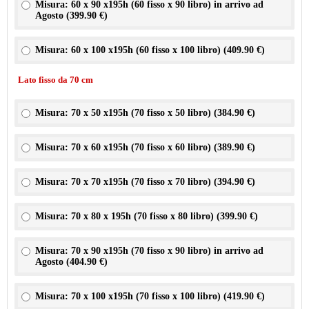
Misura: 60 x 90 x195h (60 fisso x 90 libro) in arrivo ad
Agosto (
399.90 €
)
Misura: 60 x 100 x195h (60 fisso x 100 libro) (
409.90 €
)
Lato fisso da 70 cm
Misura: 70 x 50 x195h (70 fisso x 50 libro) (
384.90 €
)
Misura: 70 x 60 x195h (70 fisso x 60 libro) (
389.90 €
)
Misura: 70 x 70 x195h (70 fisso x 70 libro) (
394.90 €
)
Misura: 70 x 80 x 195h (70 fisso x 80 libro) (
399.90 €
)
Misura: 70 x 90 x195h (70 fisso x 90 libro) in arrivo ad
Agosto (
404.90 €
)
Misura: 70 x 100 x195h (70 fisso x 100 libro) (
419.90 €
)