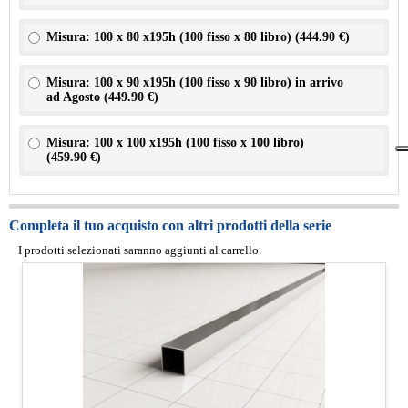
Misura: 100 x 80 x195h (100 fisso x 80 libro) (
444.90 €
)
Misura: 100 x 90 x195h (100 fisso x 90 libro) in arrivo
ad Agosto (
449.90 €
)
Misura: 100 x 100 x195h (100 fisso x 100 libro)
(
459.90 €
)
Completa il tuo acquisto con altri prodotti della serie
I prodotti selezionati saranno aggiunti al carrello.