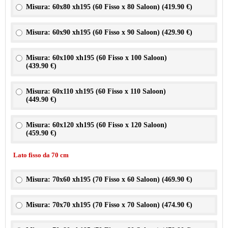
Misura: 60x80 xh195 (60 Fisso x 80 Saloon) (
419.90 €
)
Misura: 60x90 xh195 (60 Fisso x 90 Saloon) (
429.90 €
)
Misura: 60x100 xh195 (60 Fisso x 100 Saloon)
(
439.90 €
)
Misura: 60x110 xh195 (60 Fisso x 110 Saloon)
(
449.90 €
)
Misura: 60x120 xh195 (60 Fisso x 120 Saloon)
(
459.90 €
)
Lato fisso da 70 cm
Misura: 70x60 xh195 (70 Fisso x 60 Saloon) (
469.90 €
)
Misura: 70x70 xh195 (70 Fisso x 70 Saloon) (
474.90 €
)