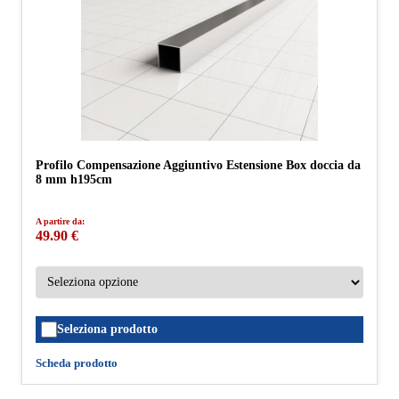
Profilo Compensazione Aggiuntivo Estensione Box doccia da
8 mm h195cm
A partire da:
49.90 €
Seleziona prodotto
Scheda prodotto