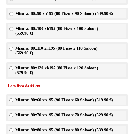
Misura: 80x90 xh195 (80 Fisso x 90 Saloon) (
549.90 €
)
Misura: 80x100 xh195 (80 Fisso x 100 Saloon)
(
559.90 €
)
Misura: 80x110 xh195 (80 Fisso x 110 Saloon)
(
569.90 €
)
Misura: 80x120 xh195 (80 Fisso x 120 Saloon)
(
579.90 €
)
Lato fisso da 90 cm
Misura: 90x60 xh195 (90 Fisso x 60 Saloon) (
519.90 €
)
Misura: 90x70 xh195 (90 Fisso x 70 Saloon) (
529.90 €
)
Misura: 90x80 xh195 (90 Fisso x 80 Saloon) (
539.90 €
)