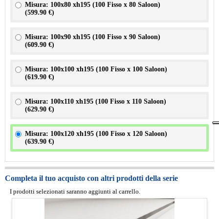
Misura: 100x80 xh195 (100 Fisso x 80 Saloon)
(
599.90 €
)
Misura: 100x90 xh195 (100 Fisso x 90 Saloon)
(
609.90 €
)
Misura: 100x100 xh195 (100 Fisso x 100 Saloon)
(
619.90 €
)
Misura: 100x110 xh195 (100 Fisso x 110 Saloon)
(
629.90 €
)
Misura: 100x120 xh195 (100 Fisso x 120 Saloon)
(
639.90 €
)
Completa il tuo acquisto con altri prodotti della serie
I prodotti selezionati saranno aggiunti al carrello.