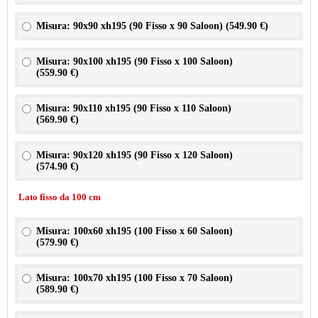
Misura: 90x90 xh195 (90 Fisso x 90 Saloon) (
549.90 €
)
Misura: 90x100 xh195 (90 Fisso x 100 Saloon)
(
559.90 €
)
Misura: 90x110 xh195 (90 Fisso x 110 Saloon)
(
569.90 €
)
Misura: 90x120 xh195 (90 Fisso x 120 Saloon)
(
574.90 €
)
Lato fisso da 100 cm
Misura: 100x60 xh195 (100 Fisso x 60 Saloon)
(
579.90 €
)
Misura: 100x70 xh195 (100 Fisso x 70 Saloon)
(
589.90 €
)