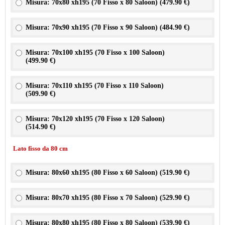
Misura: 70x80 xh195 (70 Fisso x 80 Saloon) (
479.90 €
)
Misura: 70x90 xh195 (70 Fisso x 90 Saloon) (
484.90 €
)
Misura: 70x100 xh195 (70 Fisso x 100 Saloon)
(
499.90 €
)
Misura: 70x110 xh195 (70 Fisso x 110 Saloon)
(
509.90 €
)
Misura: 70x120 xh195 (70 Fisso x 120 Saloon)
(
514.90 €
)
Lato fisso da 80 cm
Misura: 80x60 xh195 (80 Fisso x 60 Saloon) (
519.90 €
)
Misura: 80x70 xh195 (80 Fisso x 70 Saloon) (
529.90 €
)
Misura: 80x80 xh195 (80 Fisso x 80 Saloon) (
539.90 €
)