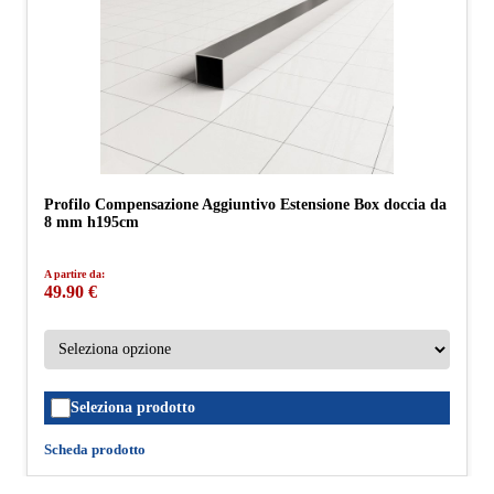
Profilo Compensazione Aggiuntivo Estensione Box doccia da
8 mm h195cm
A partire da:
49.90 €
Seleziona prodotto
Scheda prodotto