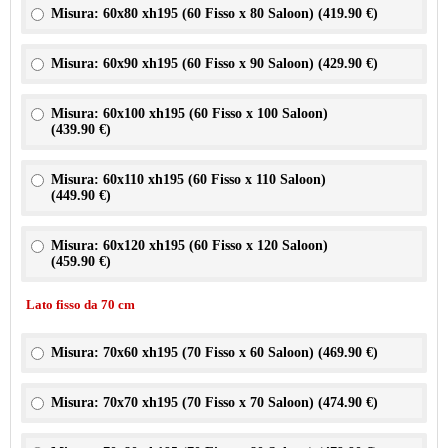
Misura: 60x80 xh195 (60 Fisso x 80 Saloon) (
419.90 €
)
Misura: 60x90 xh195 (60 Fisso x 90 Saloon) (
429.90 €
)
Misura: 60x100 xh195 (60 Fisso x 100 Saloon)
(
439.90 €
)
Misura: 60x110 xh195 (60 Fisso x 110 Saloon)
(
449.90 €
)
Misura: 60x120 xh195 (60 Fisso x 120 Saloon)
(
459.90 €
)
Lato fisso da 70 cm
Misura: 70x60 xh195 (70 Fisso x 60 Saloon) (
469.90 €
)
Misura: 70x70 xh195 (70 Fisso x 70 Saloon) (
474.90 €
)