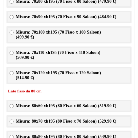
Misura: 70x80 xh195 (70 Fisso x 80 Saloon) (
479.90 €
)
Misura: 70x90 xh195 (70 Fisso x 90 Saloon) (
484.90 €
)
Misura: 70x100 xh195 (70 Fisso x 100 Saloon)
(
499.90 €
)
Misura: 70x110 xh195 (70 Fisso x 110 Saloon)
(
509.90 €
)
Misura: 70x120 xh195 (70 Fisso x 120 Saloon)
(
514.90 €
)
Lato fisso da 80 cm
Misura: 80x60 xh195 (80 Fisso x 60 Saloon) (
519.90 €
)
Misura: 80x70 xh195 (80 Fisso x 70 Saloon) (
529.90 €
)
Misura: 80x80 xh195 (80 Fisso x 80 Saloon) (
539.90 €
)