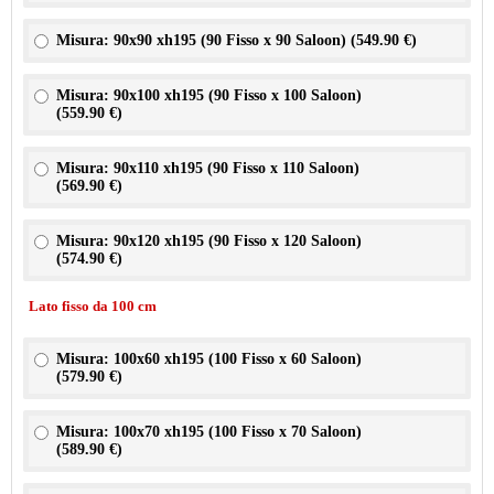
Misura: 90x90 xh195 (90 Fisso x 90 Saloon) (
549.90 €
)
Misura: 90x100 xh195 (90 Fisso x 100 Saloon)
(
559.90 €
)
Misura: 90x110 xh195 (90 Fisso x 110 Saloon)
(
569.90 €
)
Misura: 90x120 xh195 (90 Fisso x 120 Saloon)
(
574.90 €
)
Lato fisso da 100 cm
Misura: 100x60 xh195 (100 Fisso x 60 Saloon)
(
579.90 €
)
Misura: 100x70 xh195 (100 Fisso x 70 Saloon)
(
589.90 €
)