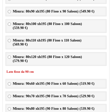
Misura: 80x90 xh195 (80 Fisso x 90 Saloon) (
549.90 €
)
Misura: 80x100 xh195 (80 Fisso x 100 Saloon)
(
559.90 €
)
Misura: 80x110 xh195 (80 Fisso x 110 Saloon)
(
569.90 €
)
Misura: 80x120 xh195 (80 Fisso x 120 Saloon)
(
579.90 €
)
Lato fisso da 90 cm
Misura: 90x60 xh195 (90 Fisso x 60 Saloon) (
519.90 €
)
Misura: 90x70 xh195 (90 Fisso x 70 Saloon) (
529.90 €
)
Misura: 90x80 xh195 (90 Fisso x 80 Saloon) (
539.90 €
)