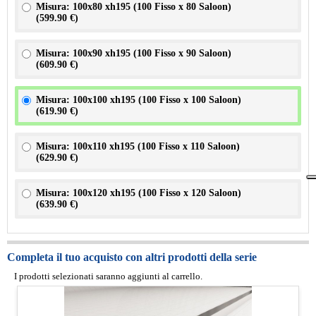
Misura: 100x80 xh195 (100 Fisso x 80 Saloon)
(
599.90 €
)
Misura: 100x90 xh195 (100 Fisso x 90 Saloon)
(
609.90 €
)
Misura: 100x100 xh195 (100 Fisso x 100 Saloon)
(
619.90 €
)
Misura: 100x110 xh195 (100 Fisso x 110 Saloon)
(
629.90 €
)
Misura: 100x120 xh195 (100 Fisso x 120 Saloon)
(
639.90 €
)
Completa il tuo acquisto con altri prodotti della serie
I prodotti selezionati saranno aggiunti al carrello.