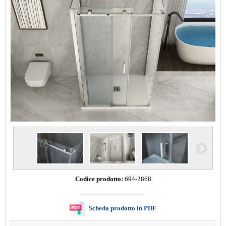
Codice prodotto:
694-2868
Scheda prodotto in PDF