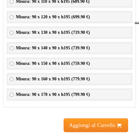
Misura: 90 x 110 x 90 x h195 (
689.90 €
)
Misura: 90 x 120 x 90 x h195 (
699.90 €
)
Misura: 90 x 130 x 90 x h195 (
719.90 €
)
Misura: 90 x 140 x 90 x h195 (
739.90 €
)
Misura: 90 x 150 x 90 x h195 (
759.90 €
)
Misura: 90 x 160 x 90 x h195 (
779.90 €
)
Misura: 90 x 170 x 90 x h195 (
799.90 €
)
Aggiungi al Carrello