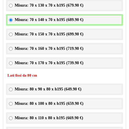
Misura: 70 x 130 x 70 x h195 (
679.90 €
)
Misura: 70 x 140 x 70 x h195 (
689.90 €
)
Misura: 70 x 150 x 70 x h195 (
699.90 €
)
Misura: 70 x 160 x 70 x h195 (
719.90 €
)
Misura: 70 x 170 x 70 x h195 (
739.90 €
)
Lati fissi da 80 cm
Misura: 80 x 90 x 80 x h195 (
649.90 €
)
Misura: 80 x 100 x 80 x h195 (
659.90 €
)
Misura: 80 x 110 x 80 x h195 (
669.90 €
)