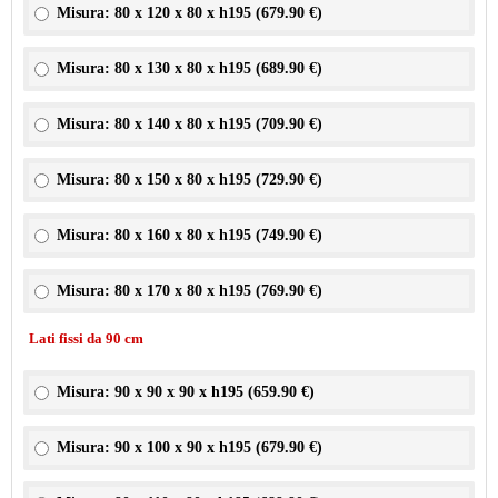
Misura: 80 x 120 x 80 x h195 (
679.90 €
)
Misura: 80 x 130 x 80 x h195 (
689.90 €
)
Misura: 80 x 140 x 80 x h195 (
709.90 €
)
Misura: 80 x 150 x 80 x h195 (
729.90 €
)
Misura: 80 x 160 x 80 x h195 (
749.90 €
)
Misura: 80 x 170 x 80 x h195 (
769.90 €
)
Lati fissi da 90 cm
Misura: 90 x 90 x 90 x h195 (
659.90 €
)
Misura: 90 x 100 x 90 x h195 (
679.90 €
)