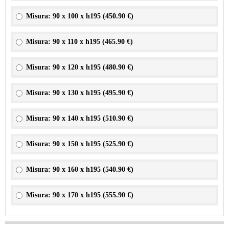
Misura: 90 x 100 x h195 (
450.90 €
)
Misura: 90 x 110 x h195 (
465.90 €
)
Misura: 90 x 120 x h195 (
480.90 €
)
Misura: 90 x 130 x h195 (
495.90 €
)
Misura: 90 x 140 x h195 (
510.90 €
)
Misura: 90 x 150 x h195 (
525.90 €
)
Misura: 90 x 160 x h195 (
540.90 €
)
Misura: 90 x 170 x h195 (
555.90 €
)