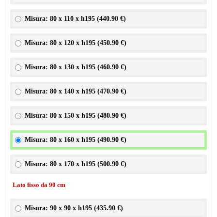
Misura: 80 x 110 x h195 (
440.90 €
)
Misura: 80 x 120 x h195 (
450.90 €
)
Misura: 80 x 130 x h195 (
460.90 €
)
Misura: 80 x 140 x h195 (
470.90 €
)
Misura: 80 x 150 x h195 (
480.90 €
)
Misura: 80 x 160 x h195 (
490.90 €
)
Misura: 80 x 170 x h195 (
500.90 €
)
Lato fisso da 90 cm
Misura: 90 x 90 x h195 (
435.90 €
)