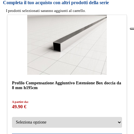
Completa il tuo acquisto con altri prodotti della serie
I prodotti selezionati saranno aggiunti al carrello.
Profilo Compensazione Aggiuntivo Estensione Box doccia da
8 mm h195cm
A partire da:
49.90 €