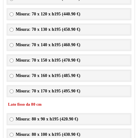
Misura: 70 x 120 x h195 (
440.90 €
)
Misura: 70 x 130 x h195 (
450.90 €
)
Misura: 70 x 140 x h195 (
460.90 €
)
Misura: 70 x 150 x h195 (
470.90 €
)
Misura: 70 x 160 x h195 (
485.90 €
)
Misura: 70 x 170 x h195 (
495.90 €
)
Lato fisso da 80 cm
Misura: 80 x 90 x h195 (
420.90 €
)
Misura: 80 x 100 x h195 (
430.90 €
)