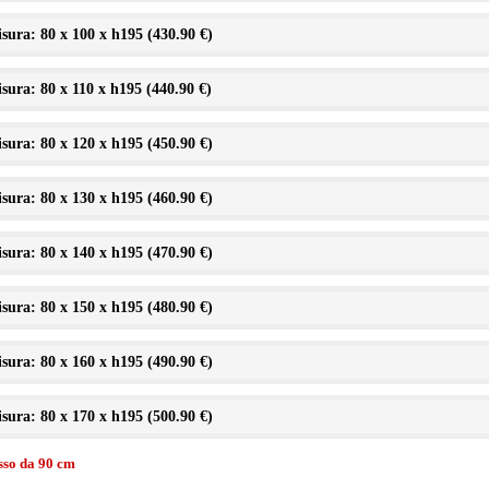
sura: 80 x 100 x h195 (
430.90 €
)
sura: 80 x 110 x h195 (
440.90 €
)
sura: 80 x 120 x h195 (
450.90 €
)
sura: 80 x 130 x h195 (
460.90 €
)
sura: 80 x 140 x h195 (
470.90 €
)
sura: 80 x 150 x h195 (
480.90 €
)
sura: 80 x 160 x h195 (
490.90 €
)
sura: 80 x 170 x h195 (
500.90 €
)
isso da 90 cm