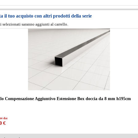
 il tuo acquisto con altri prodotti della serie
ti selezionati saranno aggiunti al carrello.
ilo Compensazione Aggiuntivo Estensione Box doccia da 8 mm h195cm
re da:
0 €