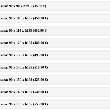
sura: 90 x 90 x h195 (
435.90 €
)
sura: 90 x 100 x h195 (
450.90 €
)
sura: 90 x 110 x h195 (
465.90 €
)
sura: 90 x 120 x h195 (
480.90 €
)
sura: 90 x 130 x h195 (
495.90 €
)
sura: 90 x 140 x h195 (
510.90 €
)
sura: 90 x 150 x h195 (
525.90 €
)
sura: 90 x 160 x h195 (
540.90 €
)
sura: 90 x 170 x h195 (
555.90 €
)