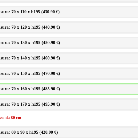
sura: 70 x 110 x h195 (
430.90 €
)
sura: 70 x 120 x h195 (
440.90 €
)
sura: 70 x 130 x h195 (
450.90 €
)
sura: 70 x 140 x h195 (
460.90 €
)
sura: 70 x 150 x h195 (
470.90 €
)
sura: 70 x 160 x h195 (
485.90 €
)
sura: 70 x 170 x h195 (
495.90 €
)
isso da 80 cm
sura: 80 x 90 x h195 (
420.90 €
)