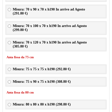
Misura: 70 x 90 x 70 x h190 In arrivo ad Agosto
(
291.80 €
)
Misura: 70 x 100 x 70 x h190 In arrivo ad Agosto
(
299.80 €
)
Misura: 70 x 120 x 70 x h190 In arrivo ad Agosto
(
305.80 €
)
Anta fissa da 75 cm
Misura: 75 x 75 x 75 x h190 (
292.80 €
)
Misura: 75 x 90 x 75 x h190 (
308.80 €
)
Anta fissa da 80 cm
Misura: 80 x 80 x 80 x h190 (
298.80 €
)