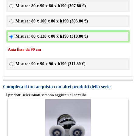
Misura: 80 x 90 x 80 x h190 (
307.80 €
)
Misura: 80 x 100 x 80 x h190 (
303.80 €
)
Misura: 80 x 120 x 80 x h190 (
319.80 €
)
Anta fissa da 90 cm
Misura: 90 x 90 x 90 x h190 (
311.80 €
)
Completa il tuo acquisto con altri prodotti della serie
I prodotti selezionati saranno aggiunti al carrello.