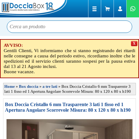
X
AVVISO:
Gentili Clienti, Vi informiamo che si stanno registrando dei ritardi
nelle consegne a causa del periodo estivo, ricordiamo inoltre che le
spedizioni ed il servizio clienti saranno sospesi per la pausa estiva
dal 13 al 21 Agosto inclusi.
Buone vacanze.
Home
»
Box doccia
»
a tre lati
»
Box Doccia Cristallo 6 mm Trasparente 3
lati 1 fisso ed 1 Apertura Angolare Scorrevole Misura: 80 x 120 x 80 x h190
Box Doccia Cristallo 6 mm Trasparente 3 lati 1 fisso ed 1
Apertura Angolare Scorrevole Misura: 80 x 120 x 80 x h190