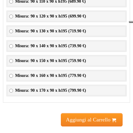
Misura: 90 x 110 x 90 x h195 (
689.90 €
)
Misura: 90 x 120 x 90 x h195 (
699.90 €
)
Misura: 90 x 130 x 90 x h195 (
719.90 €
)
Misura: 90 x 140 x 90 x h195 (
739.90 €
)
Misura: 90 x 150 x 90 x h195 (
759.90 €
)
Misura: 90 x 160 x 90 x h195 (
779.90 €
)
Misura: 90 x 170 x 90 x h195 (
799.90 €
)
Aggiungi al Carrello