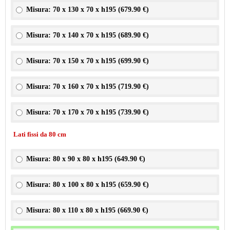
Misura: 70 x 130 x 70 x h195 (
679.90 €
)
Misura: 70 x 140 x 70 x h195 (
689.90 €
)
Misura: 70 x 150 x 70 x h195 (
699.90 €
)
Misura: 70 x 160 x 70 x h195 (
719.90 €
)
Misura: 70 x 170 x 70 x h195 (
739.90 €
)
Lati fissi da 80 cm
Misura: 80 x 90 x 80 x h195 (
649.90 €
)
Misura: 80 x 100 x 80 x h195 (
659.90 €
)
Misura: 80 x 110 x 80 x h195 (
669.90 €
)