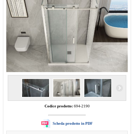
Codice prodotto:
694-2190
Scheda prodotto in PDF