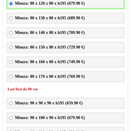
Misura: 80 x 120 x 80 x h195 (
679.90 €
)
Misura: 80 x 130 x 80 x h195 (
689.90 €
)
Misura: 80 x 140 x 80 x h195 (
709.90 €
)
Misura: 80 x 150 x 80 x h195 (
729.90 €
)
Misura: 80 x 160 x 80 x h195 (
749.90 €
)
Misura: 80 x 170 x 80 x h195 (
769.90 €
)
Lati fissi da 90 cm
Misura: 90 x 90 x 90 x h195 (
659.90 €
)
Misura: 90 x 100 x 90 x h195 (
679.90 €
)