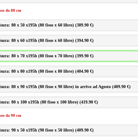
isso da 80 cm
sura: 80 x 50 x195h (80 fisso x 60 libro) (
389.90 €
)
sura: 80 x 60 x195h (80 fisso x 60 libro) (
394.90 €
)
sura: 80 x 70 x195h (80 fisso x 70 libro) (
399.90 €
)
sura: 80 x 80 x195h (80 fisso x 80 libro) (
404.90 €
)
sura: 80 x 90 x195h (80 fisso x 90 libro) in arrivo ad Agosto (
409.90 €
)
sura: 80 x 100 x195h (80 fisso x 100 libro) (
419.90 €
)
isso da 90 cm
sura: 90 x 50 x195h (90 fisso x 50 libro) (
409.90 €
)