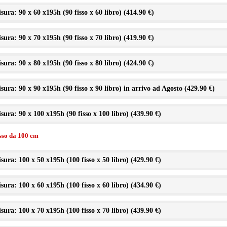
sura: 90 x 60 x195h (90 fisso x 60 libro) (
414.90 €
)
sura: 90 x 70 x195h (90 fisso x 70 libro) (
419.90 €
)
sura: 90 x 80 x195h (90 fisso x 80 libro) (
424.90 €
)
sura: 90 x 90 x195h (90 fisso x 90 libro) in arrivo ad Agosto (
429.90 €
)
sura: 90 x 100 x195h (90 fisso x 100 libro) (
439.90 €
)
isso da 100 cm
sura: 100 x 50 x195h (100 fisso x 50 libro) (
429.90 €
)
sura: 100 x 60 x195h (100 fisso x 60 libro) (
434.90 €
)
sura: 100 x 70 x195h (100 fisso x 70 libro) (
439.90 €
)