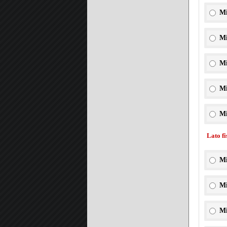
Mi
Mi
Mi
Mi
Mi
Lato f
Mi
Mi
Mi