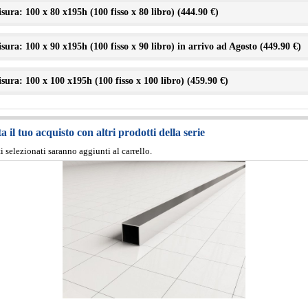
sura: 100 x 80 x195h (100 fisso x 80 libro) (
444.90 €
)
sura: 100 x 90 x195h (100 fisso x 90 libro) in arrivo ad Agosto (
449.90 €
)
sura: 100 x 100 x195h (100 fisso x 100 libro) (
459.90 €
)
 il tuo acquisto con altri prodotti della serie
ti selezionati saranno aggiunti al carrello.