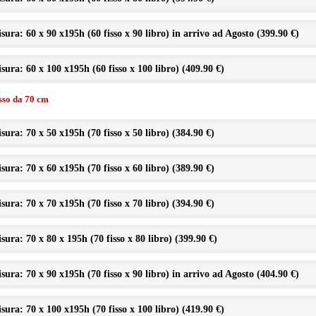
sura: 60 x 90 x195h (60 fisso x 90 libro) in arrivo ad Agosto (
399.90 €
)
sura: 60 x 100 x195h (60 fisso x 100 libro) (
409.90 €
)
isso da 70 cm
sura: 70 x 50 x195h (70 fisso x 50 libro) (
384.90 €
)
sura: 70 x 60 x195h (70 fisso x 60 libro) (
389.90 €
)
sura: 70 x 70 x195h (70 fisso x 70 libro) (
394.90 €
)
sura: 70 x 80 x 195h (70 fisso x 80 libro) (
399.90 €
)
sura: 70 x 90 x195h (70 fisso x 90 libro) in arrivo ad Agosto (
404.90 €
)
sura: 70 x 100 x195h (70 fisso x 100 libro) (
419.90 €
)