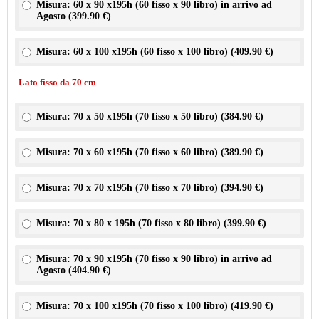
Misura: 60 x 90 x195h (60 fisso x 90 libro) in arrivo ad
Agosto (
399.90 €
)
Misura: 60 x 100 x195h (60 fisso x 100 libro) (
409.90 €
)
Lato fisso da 70 cm
Misura: 70 x 50 x195h (70 fisso x 50 libro) (
384.90 €
)
Misura: 70 x 60 x195h (70 fisso x 60 libro) (
389.90 €
)
Misura: 70 x 70 x195h (70 fisso x 70 libro) (
394.90 €
)
Misura: 70 x 80 x 195h (70 fisso x 80 libro) (
399.90 €
)
Misura: 70 x 90 x195h (70 fisso x 90 libro) in arrivo ad
Agosto (
404.90 €
)
Misura: 70 x 100 x195h (70 fisso x 100 libro) (
419.90 €
)