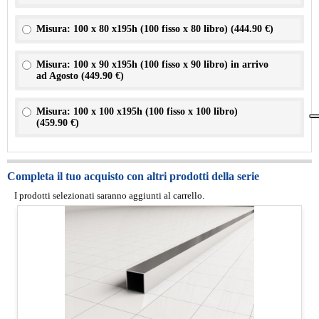
Misura: 100 x 80 x195h (100 fisso x 80 libro) (
444.90 €
)
Misura: 100 x 90 x195h (100 fisso x 90 libro) in arrivo
ad Agosto (
449.90 €
)
Misura: 100 x 100 x195h (100 fisso x 100 libro)
(
459.90 €
)
Completa il tuo acquisto con altri prodotti della serie
I prodotti selezionati saranno aggiunti al carrello.