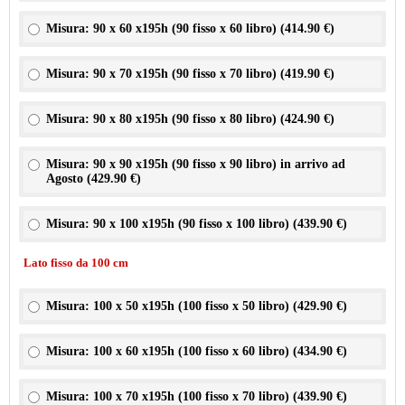
Misura: 90 x 60 x195h (90 fisso x 60 libro) (
414.90 €
)
Misura: 90 x 70 x195h (90 fisso x 70 libro) (
419.90 €
)
Misura: 90 x 80 x195h (90 fisso x 80 libro) (
424.90 €
)
Misura: 90 x 90 x195h (90 fisso x 90 libro) in arrivo ad
Agosto (
429.90 €
)
Misura: 90 x 100 x195h (90 fisso x 100 libro) (
439.90 €
)
Lato fisso da 100 cm
Misura: 100 x 50 x195h (100 fisso x 50 libro) (
429.90 €
)
Misura: 100 x 60 x195h (100 fisso x 60 libro) (
434.90 €
)
Misura: 100 x 70 x195h (100 fisso x 70 libro) (
439.90 €
)