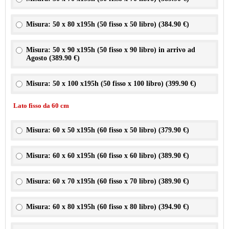
Misura: 50 x 80 x195h (50 fisso x 50 libro) (
384.90 €
)
Misura: 50 x 90 x195h (50 fisso x 90 libro) in arrivo ad
Agosto (
389.90 €
)
Misura: 50 x 100 x195h (50 fisso x 100 libro) (
399.90 €
)
Lato fisso da 60 cm
Misura: 60 x 50 x195h (60 fisso x 50 libro) (
379.90 €
)
Misura: 60 x 60 x195h (60 fisso x 60 libro) (
389.90 €
)
Misura: 60 x 70 x195h (60 fisso x 70 libro) (
389.90 €
)
Misura: 60 x 80 x195h (60 fisso x 80 libro) (
394.90 €
)