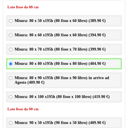
Lato fisso da 80 cm
Misura: 80 x 50 x195h (80 fisso x 60 libro) (
389.90 €
)
Misura: 80 x 60 x195h (80 fisso x 60 libro) (
394.90 €
)
Misura: 80 x 70 x195h (80 fisso x 70 libro) (
399.90 €
)
Misura: 80 x 80 x195h (80 fisso x 80 libro) (
404.90 €
)
Misura: 80 x 90 x195h (80 fisso x 90 libro) in arrivo ad
Agosto (
409.90 €
)
Misura: 80 x 100 x195h (80 fisso x 100 libro) (
419.90 €
)
Lato fisso da 90 cm
Misura: 90 x 50 x195h (90 fisso x 50 libro) (
409.90 €
)