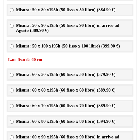
Misura: 50 x 80 x195h (50 fisso x 50 libro) (
384.90 €
)
Misura: 50 x 90 x195h (50 fisso x 90 libro) in arrivo ad
Agosto (
389.90 €
)
Misura: 50 x 100 x195h (50 fisso x 100 libro) (
399.90 €
)
Lato fisso da 60 cm
Misura: 60 x 50 x195h (60 fisso x 50 libro) (
379.90 €
)
Misura: 60 x 60 x195h (60 fisso x 60 libro) (
389.90 €
)
Misura: 60 x 70 x195h (60 fisso x 70 libro) (
389.90 €
)
Misura: 60 x 80 x195h (60 fisso x 80 libro) (
394.90 €
)
Misura: 60 x 90 x195h (60 fisso x 90 libro) in arrivo ad