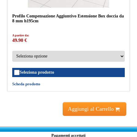
Profilo Compensazione Aggiuntivo Estensione Box doccia da
8 mm h195cm
A partire da:
49.90 €
Seleziona prodotto
Scheda prodotto
Aggiungi al Carrello
Pagamenti accettati