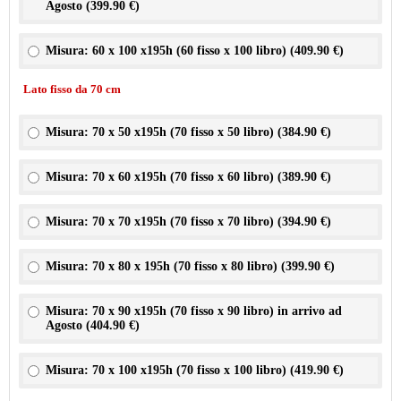
Agosto (
399.90 €
)
Misura: 60 x 100 x195h (60 fisso x 100 libro) (
409.90 €
)
Lato fisso da 70 cm
Misura: 70 x 50 x195h (70 fisso x 50 libro) (
384.90 €
)
Misura: 70 x 60 x195h (70 fisso x 60 libro) (
389.90 €
)
Misura: 70 x 70 x195h (70 fisso x 70 libro) (
394.90 €
)
Misura: 70 x 80 x 195h (70 fisso x 80 libro) (
399.90 €
)
Misura: 70 x 90 x195h (70 fisso x 90 libro) in arrivo ad
Agosto (
404.90 €
)
Misura: 70 x 100 x195h (70 fisso x 100 libro) (
419.90 €
)