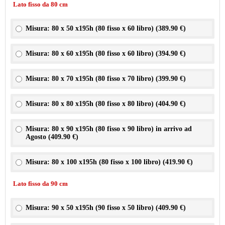
Lato fisso da 80 cm
Misura: 80 x 50 x195h (80 fisso x 60 libro) (
389.90 €
)
Misura: 80 x 60 x195h (80 fisso x 60 libro) (
394.90 €
)
Misura: 80 x 70 x195h (80 fisso x 70 libro) (
399.90 €
)
Misura: 80 x 80 x195h (80 fisso x 80 libro) (
404.90 €
)
Misura: 80 x 90 x195h (80 fisso x 90 libro) in arrivo ad
Agosto (
409.90 €
)
Misura: 80 x 100 x195h (80 fisso x 100 libro) (
419.90 €
)
Lato fisso da 90 cm
Misura: 90 x 50 x195h (90 fisso x 50 libro) (
409.90 €
)