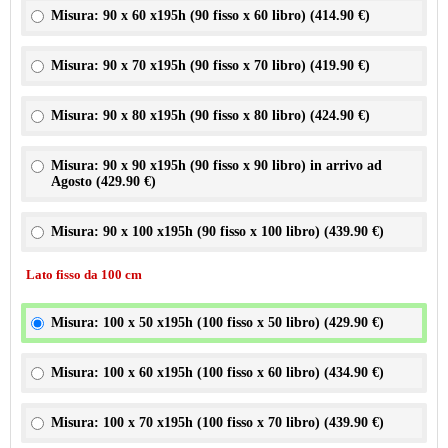
Misura: 90 x 60 x195h (90 fisso x 60 libro) (
414.90 €
)
Misura: 90 x 70 x195h (90 fisso x 70 libro) (
419.90 €
)
Misura: 90 x 80 x195h (90 fisso x 80 libro) (
424.90 €
)
Misura: 90 x 90 x195h (90 fisso x 90 libro) in arrivo ad
Agosto (
429.90 €
)
Misura: 90 x 100 x195h (90 fisso x 100 libro) (
439.90 €
)
Lato fisso da 100 cm
Misura: 100 x 50 x195h (100 fisso x 50 libro) (
429.90 €
)
Misura: 100 x 60 x195h (100 fisso x 60 libro) (
434.90 €
)
Misura: 100 x 70 x195h (100 fisso x 70 libro) (
439.90 €
)