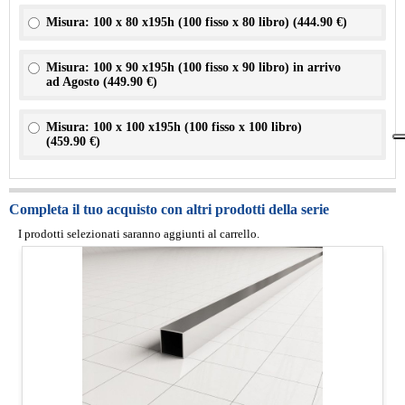
Misura: 100 x 80 x195h (100 fisso x 80 libro) (
444.90 €
)
Misura: 100 x 90 x195h (100 fisso x 90 libro) in arrivo
ad Agosto (
449.90 €
)
Misura: 100 x 100 x195h (100 fisso x 100 libro)
(
459.90 €
)
Completa il tuo acquisto con altri prodotti della serie
I prodotti selezionati saranno aggiunti al carrello.