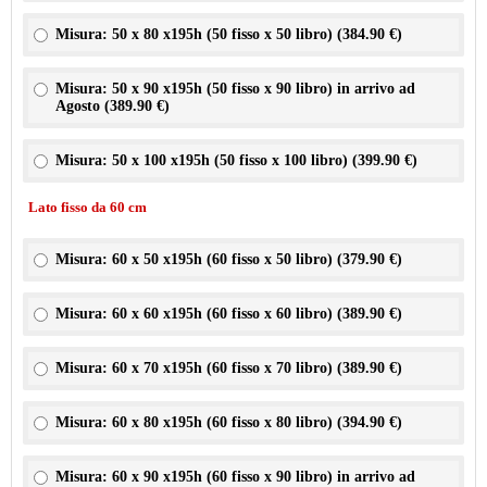
Misura: 50 x 80 x195h (50 fisso x 50 libro) (
384.90 €
)
Misura: 50 x 90 x195h (50 fisso x 90 libro) in arrivo ad
Agosto (
389.90 €
)
Misura: 50 x 100 x195h (50 fisso x 100 libro) (
399.90 €
)
Lato fisso da 60 cm
Misura: 60 x 50 x195h (60 fisso x 50 libro) (
379.90 €
)
Misura: 60 x 60 x195h (60 fisso x 60 libro) (
389.90 €
)
Misura: 60 x 70 x195h (60 fisso x 70 libro) (
389.90 €
)
Misura: 60 x 80 x195h (60 fisso x 80 libro) (
394.90 €
)
Misura: 60 x 90 x195h (60 fisso x 90 libro) in arrivo ad