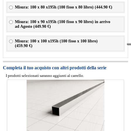
Misura: 100 x 80 x195h (100 fisso x 80 libro) (
444.90 €
)
Misura: 100 x 90 x195h (100 fisso x 90 libro) in arrivo
ad Agosto (
449.90 €
)
Misura: 100 x 100 x195h (100 fisso x 100 libro)
(
459.90 €
)
Completa il tuo acquisto con altri prodotti della serie
I prodotti selezionati saranno aggiunti al carrello.