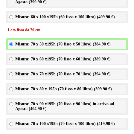
Agosto (
399.90 €
)
Misura: 60 x 100 x195h (60 fisso x 100 libro) (
409.90 €
)
Lato fisso da 70 cm
Misura: 70 x 50 x195h (70 fisso x 50 libro) (
384.90 €
)
Misura: 70 x 60 x195h (70 fisso x 60 libro) (
389.90 €
)
Misura: 70 x 70 x195h (70 fisso x 70 libro) (
394.90 €
)
Misura: 70 x 80 x 195h (70 fisso x 80 libro) (
399.90 €
)
Misura: 70 x 90 x195h (70 fisso x 90 libro) in arrivo ad
Agosto (
404.90 €
)
Misura: 70 x 100 x195h (70 fisso x 100 libro) (
419.90 €
)