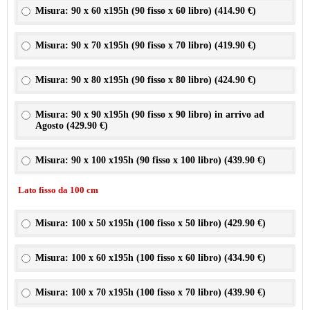
Misura: 90 x 60 x195h (90 fisso x 60 libro) (
414.90 €
)
Misura: 90 x 70 x195h (90 fisso x 70 libro) (
419.90 €
)
Misura: 90 x 80 x195h (90 fisso x 80 libro) (
424.90 €
)
Misura: 90 x 90 x195h (90 fisso x 90 libro) in arrivo ad
Agosto (
429.90 €
)
Misura: 90 x 100 x195h (90 fisso x 100 libro) (
439.90 €
)
Lato fisso da 100 cm
Misura: 100 x 50 x195h (100 fisso x 50 libro) (
429.90 €
)
Misura: 100 x 60 x195h (100 fisso x 60 libro) (
434.90 €
)
Misura: 100 x 70 x195h (100 fisso x 70 libro) (
439.90 €
)