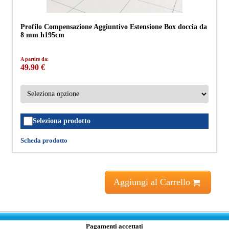
Profilo Compensazione Aggiuntivo Estensione Box doccia da
8 mm h195cm
A partire da:
49.90 €
Seleziona prodotto
Scheda prodotto
Aggiungi al Carrello
Pagamenti accettati