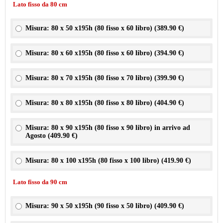
Lato fisso da 80 cm
Misura: 80 x 50 x195h (80 fisso x 60 libro) (
389.90 €
)
Misura: 80 x 60 x195h (80 fisso x 60 libro) (
394.90 €
)
Misura: 80 x 70 x195h (80 fisso x 70 libro) (
399.90 €
)
Misura: 80 x 80 x195h (80 fisso x 80 libro) (
404.90 €
)
Misura: 80 x 90 x195h (80 fisso x 90 libro) in arrivo ad
Agosto (
409.90 €
)
Misura: 80 x 100 x195h (80 fisso x 100 libro) (
419.90 €
)
Lato fisso da 90 cm
Misura: 90 x 50 x195h (90 fisso x 50 libro) (
409.90 €
)