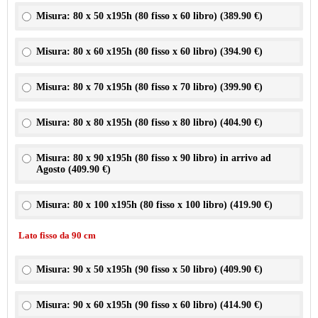
Misura: 80 x 50 x195h (80 fisso x 60 libro) (
389.90 €
)
Misura: 80 x 60 x195h (80 fisso x 60 libro) (
394.90 €
)
Misura: 80 x 70 x195h (80 fisso x 70 libro) (
399.90 €
)
Misura: 80 x 80 x195h (80 fisso x 80 libro) (
404.90 €
)
Misura: 80 x 90 x195h (80 fisso x 90 libro) in arrivo ad
Agosto (
409.90 €
)
Misura: 80 x 100 x195h (80 fisso x 100 libro) (
419.90 €
)
Lato fisso da 90 cm
Misura: 90 x 50 x195h (90 fisso x 50 libro) (
409.90 €
)
Misura: 90 x 60 x195h (90 fisso x 60 libro) (
414.90 €
)