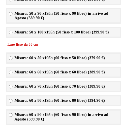
Misura: 50 x 90 x195h (50 fisso x 90 libro) in arrivo ad
Agosto (
389.90 €
)
Misura: 50 x 100 x195h (50 fisso x 100 libro) (
399.90 €
)
Lato fisso da 60 cm
Misura: 60 x 50 x195h (60 fisso x 50 libro) (
379.90 €
)
Misura: 60 x 60 x195h (60 fisso x 60 libro) (
389.90 €
)
Misura: 60 x 70 x195h (60 fisso x 70 libro) (
389.90 €
)
Misura: 60 x 80 x195h (60 fisso x 80 libro) (
394.90 €
)
Misura: 60 x 90 x195h (60 fisso x 90 libro) in arrivo ad
Agosto (
399.90 €
)