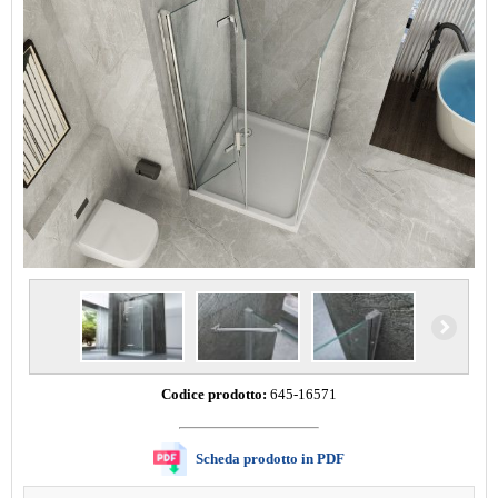
Codice prodotto:
645-16571
Scheda prodotto in PDF