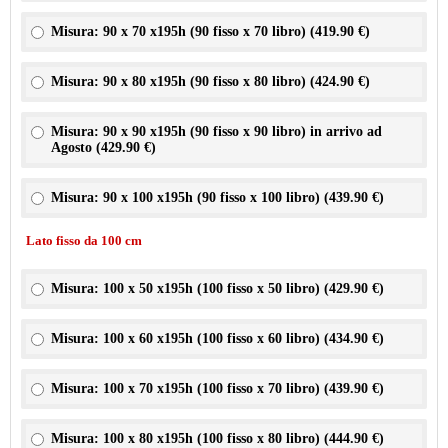
Misura: 90 x 70 x195h (90 fisso x 70 libro) (
419.90 €
)
Misura: 90 x 80 x195h (90 fisso x 80 libro) (
424.90 €
)
Misura: 90 x 90 x195h (90 fisso x 90 libro) in arrivo ad
Agosto (
429.90 €
)
Misura: 90 x 100 x195h (90 fisso x 100 libro) (
439.90 €
)
Lato fisso da 100 cm
Misura: 100 x 50 x195h (100 fisso x 50 libro) (
429.90 €
)
Misura: 100 x 60 x195h (100 fisso x 60 libro) (
434.90 €
)
Misura: 100 x 70 x195h (100 fisso x 70 libro) (
439.90 €
)
Misura: 100 x 80 x195h (100 fisso x 80 libro) (
444.90 €
)