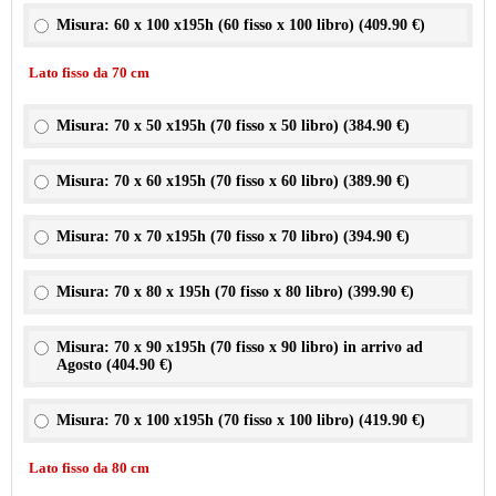
Misura: 60 x 100 x195h (60 fisso x 100 libro) (
409.90 €
)
Lato fisso da 70 cm
Misura: 70 x 50 x195h (70 fisso x 50 libro) (
384.90 €
)
Misura: 70 x 60 x195h (70 fisso x 60 libro) (
389.90 €
)
Misura: 70 x 70 x195h (70 fisso x 70 libro) (
394.90 €
)
Misura: 70 x 80 x 195h (70 fisso x 80 libro) (
399.90 €
)
Misura: 70 x 90 x195h (70 fisso x 90 libro) in arrivo ad
Agosto (
404.90 €
)
Misura: 70 x 100 x195h (70 fisso x 100 libro) (
419.90 €
)
Lato fisso da 80 cm