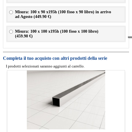
Misura: 100 x 90 x195h (100 fisso x 90 libro) in arrivo
ad Agosto (
449.90 €
)
Misura: 100 x 100 x195h (100 fisso x 100 libro)
(
459.90 €
)
Completa il tuo acquisto con altri prodotti della serie
I prodotti selezionati saranno aggiunti al carrello.