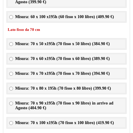
Agosto (
399.90 €
)
Misura: 60 x 100 x195h (60 fisso x 100 libro) (
409.90 €
)
Lato fisso da 70 cm
Misura: 70 x 50 x195h (70 fisso x 50 libro) (
384.90 €
)
Misura: 70 x 60 x195h (70 fisso x 60 libro) (
389.90 €
)
Misura: 70 x 70 x195h (70 fisso x 70 libro) (
394.90 €
)
Misura: 70 x 80 x 195h (70 fisso x 80 libro) (
399.90 €
)
Misura: 70 x 90 x195h (70 fisso x 90 libro) in arrivo ad
Agosto (
404.90 €
)
Misura: 70 x 100 x195h (70 fisso x 100 libro) (
419.90 €
)