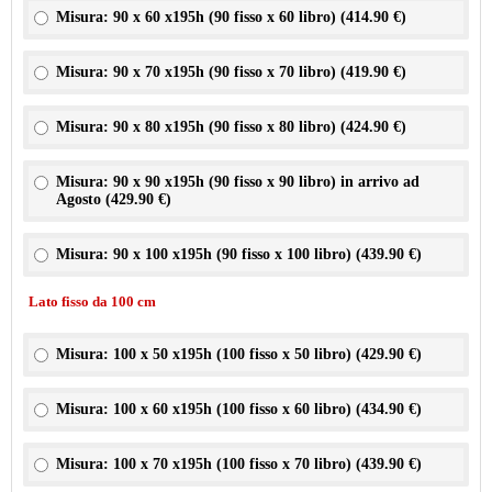
Misura: 90 x 60 x195h (90 fisso x 60 libro) (
414.90 €
)
Misura: 90 x 70 x195h (90 fisso x 70 libro) (
419.90 €
)
Misura: 90 x 80 x195h (90 fisso x 80 libro) (
424.90 €
)
Misura: 90 x 90 x195h (90 fisso x 90 libro) in arrivo ad
Agosto (
429.90 €
)
Misura: 90 x 100 x195h (90 fisso x 100 libro) (
439.90 €
)
Lato fisso da 100 cm
Misura: 100 x 50 x195h (100 fisso x 50 libro) (
429.90 €
)
Misura: 100 x 60 x195h (100 fisso x 60 libro) (
434.90 €
)
Misura: 100 x 70 x195h (100 fisso x 70 libro) (
439.90 €
)