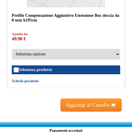
Profilo Compensazione Aggiuntivo Estensione Box doccia da
8 mm h195cm
A partire da:
49.90 €
Seleziona prodotto
Scheda prodotto
Aggiungi al Carrello
Pagamenti accettati