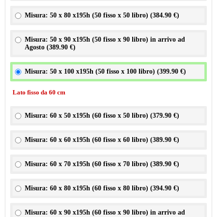
Misura: 50 x 80 x195h (50 fisso x 50 libro) (
384.90 €
)
Misura: 50 x 90 x195h (50 fisso x 90 libro) in arrivo ad
Agosto (
389.90 €
)
Misura: 50 x 100 x195h (50 fisso x 100 libro) (
399.90 €
)
Lato fisso da 60 cm
Misura: 60 x 50 x195h (60 fisso x 50 libro) (
379.90 €
)
Misura: 60 x 60 x195h (60 fisso x 60 libro) (
389.90 €
)
Misura: 60 x 70 x195h (60 fisso x 70 libro) (
389.90 €
)
Misura: 60 x 80 x195h (60 fisso x 80 libro) (
394.90 €
)
Misura: 60 x 90 x195h (60 fisso x 90 libro) in arrivo ad