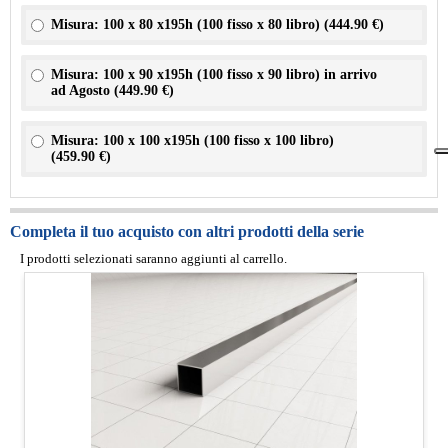
Misura: 100 x 80 x195h (100 fisso x 80 libro) (
444.90 €
)
Misura: 100 x 90 x195h (100 fisso x 90 libro) in arrivo
ad Agosto (
449.90 €
)
Misura: 100 x 100 x195h (100 fisso x 100 libro)
(
459.90 €
)
Completa il tuo acquisto con altri prodotti della serie
I prodotti selezionati saranno aggiunti al carrello.