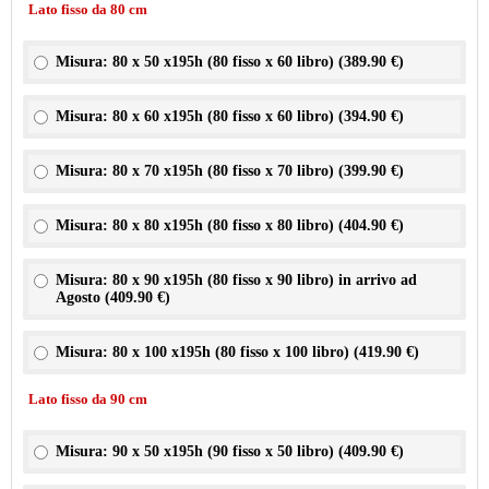
Lato fisso da 80 cm
Misura: 80 x 50 x195h (80 fisso x 60 libro) (
389.90 €
)
Misura: 80 x 60 x195h (80 fisso x 60 libro) (
394.90 €
)
Misura: 80 x 70 x195h (80 fisso x 70 libro) (
399.90 €
)
Misura: 80 x 80 x195h (80 fisso x 80 libro) (
404.90 €
)
Misura: 80 x 90 x195h (80 fisso x 90 libro) in arrivo ad
Agosto (
409.90 €
)
Misura: 80 x 100 x195h (80 fisso x 100 libro) (
419.90 €
)
Lato fisso da 90 cm
Misura: 90 x 50 x195h (90 fisso x 50 libro) (
409.90 €
)