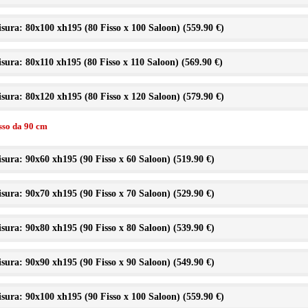
sura: 80x100 xh195 (80 Fisso x 100 Saloon) (
559.90 €
)
sura: 80x110 xh195 (80 Fisso x 110 Saloon) (
569.90 €
)
sura: 80x120 xh195 (80 Fisso x 120 Saloon) (
579.90 €
)
isso da 90 cm
sura: 90x60 xh195 (90 Fisso x 60 Saloon) (
519.90 €
)
sura: 90x70 xh195 (90 Fisso x 70 Saloon) (
529.90 €
)
sura: 90x80 xh195 (90 Fisso x 80 Saloon) (
539.90 €
)
sura: 90x90 xh195 (90 Fisso x 90 Saloon) (
549.90 €
)
sura: 90x100 xh195 (90 Fisso x 100 Saloon) (
559.90 €
)