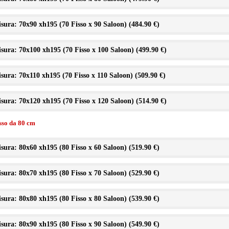
sura: 70x90 xh195 (70 Fisso x 90 Saloon) (
484.90 €
)
sura: 70x100 xh195 (70 Fisso x 100 Saloon) (
499.90 €
)
sura: 70x110 xh195 (70 Fisso x 110 Saloon) (
509.90 €
)
sura: 70x120 xh195 (70 Fisso x 120 Saloon) (
514.90 €
)
isso da 80 cm
sura: 80x60 xh195 (80 Fisso x 60 Saloon) (
519.90 €
)
sura: 80x70 xh195 (80 Fisso x 70 Saloon) (
529.90 €
)
sura: 80x80 xh195 (80 Fisso x 80 Saloon) (
539.90 €
)
sura: 80x90 xh195 (80 Fisso x 90 Saloon) (
549.90 €
)