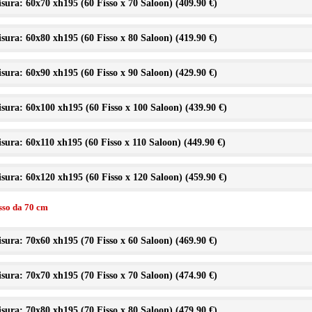
sura: 60x70 xh195 (60 Fisso x 70 Saloon) (
409.90 €
)
sura: 60x80 xh195 (60 Fisso x 80 Saloon) (
419.90 €
)
sura: 60x90 xh195 (60 Fisso x 90 Saloon) (
429.90 €
)
sura: 60x100 xh195 (60 Fisso x 100 Saloon) (
439.90 €
)
sura: 60x110 xh195 (60 Fisso x 110 Saloon) (
449.90 €
)
sura: 60x120 xh195 (60 Fisso x 120 Saloon) (
459.90 €
)
isso da 70 cm
sura: 70x60 xh195 (70 Fisso x 60 Saloon) (
469.90 €
)
sura: 70x70 xh195 (70 Fisso x 70 Saloon) (
474.90 €
)
sura: 70x80 xh195 (70 Fisso x 80 Saloon) (
479.90 €
)