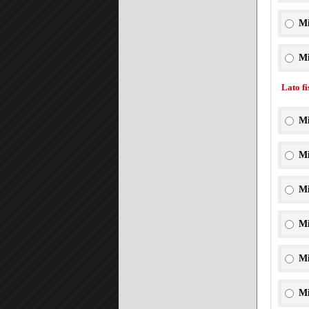
Mi
Mi
Lato f
Mi
Mi
Mi
Mi
Mi
Mi