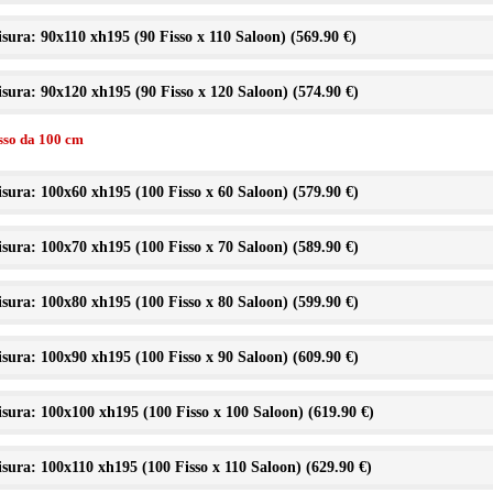
sura: 90x110 xh195 (90 Fisso x 110 Saloon) (
569.90 €
)
sura: 90x120 xh195 (90 Fisso x 120 Saloon) (
574.90 €
)
isso da 100 cm
sura: 100x60 xh195 (100 Fisso x 60 Saloon) (
579.90 €
)
sura: 100x70 xh195 (100 Fisso x 70 Saloon) (
589.90 €
)
sura: 100x80 xh195 (100 Fisso x 80 Saloon) (
599.90 €
)
sura: 100x90 xh195 (100 Fisso x 90 Saloon) (
609.90 €
)
sura: 100x100 xh195 (100 Fisso x 100 Saloon) (
619.90 €
)
sura: 100x110 xh195 (100 Fisso x 110 Saloon) (
629.90 €
)