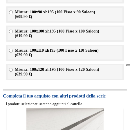
Misura: 100x90 xh195 (100 Fisso x 90 Saloon)
(
609.90 €
)
Misura: 100x100 xh195 (100 Fisso x 100 Saloon)
(
619.90 €
)
Misura: 100x110 xh195 (100 Fisso x 110 Saloon)
(
629.90 €
)
Misura: 100x120 xh195 (100 Fisso x 120 Saloon)
(
639.90 €
)
Completa il tuo acquisto con altri prodotti della serie
I prodotti selezionati saranno aggiunti al carrello.