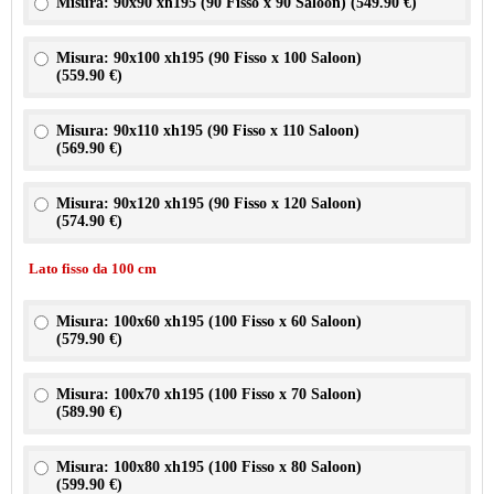
Misura: 90x90 xh195 (90 Fisso x 90 Saloon) (
549.90 €
)
Misura: 90x100 xh195 (90 Fisso x 100 Saloon)
(
559.90 €
)
Misura: 90x110 xh195 (90 Fisso x 110 Saloon)
(
569.90 €
)
Misura: 90x120 xh195 (90 Fisso x 120 Saloon)
(
574.90 €
)
Lato fisso da 100 cm
Misura: 100x60 xh195 (100 Fisso x 60 Saloon)
(
579.90 €
)
Misura: 100x70 xh195 (100 Fisso x 70 Saloon)
(
589.90 €
)
Misura: 100x80 xh195 (100 Fisso x 80 Saloon)
(
599.90 €
)