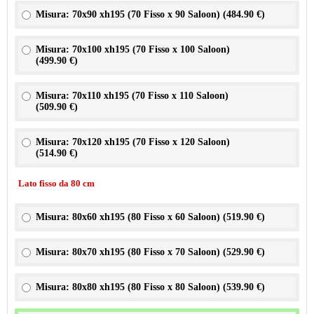
Misura: 70x90 xh195 (70 Fisso x 90 Saloon) (
484.90 €
)
Misura: 70x100 xh195 (70 Fisso x 100 Saloon)
(
499.90 €
)
Misura: 70x110 xh195 (70 Fisso x 110 Saloon)
(
509.90 €
)
Misura: 70x120 xh195 (70 Fisso x 120 Saloon)
(
514.90 €
)
Lato fisso da 80 cm
Misura: 80x60 xh195 (80 Fisso x 60 Saloon) (
519.90 €
)
Misura: 80x70 xh195 (80 Fisso x 70 Saloon) (
529.90 €
)
Misura: 80x80 xh195 (80 Fisso x 80 Saloon) (
539.90 €
)