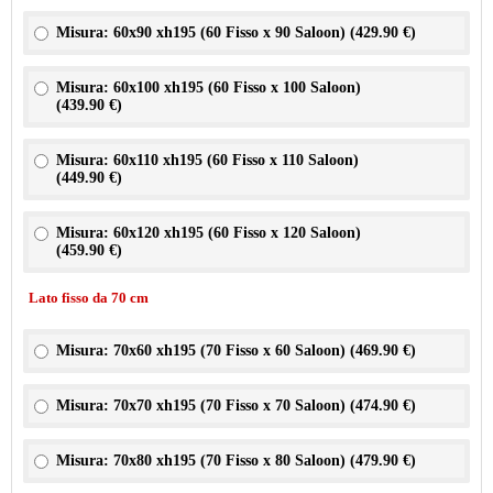
Misura: 60x90 xh195 (60 Fisso x 90 Saloon) (
429.90 €
)
Misura: 60x100 xh195 (60 Fisso x 100 Saloon)
(
439.90 €
)
Misura: 60x110 xh195 (60 Fisso x 110 Saloon)
(
449.90 €
)
Misura: 60x120 xh195 (60 Fisso x 120 Saloon)
(
459.90 €
)
Lato fisso da 70 cm
Misura: 70x60 xh195 (70 Fisso x 60 Saloon) (
469.90 €
)
Misura: 70x70 xh195 (70 Fisso x 70 Saloon) (
474.90 €
)
Misura: 70x80 xh195 (70 Fisso x 80 Saloon) (
479.90 €
)