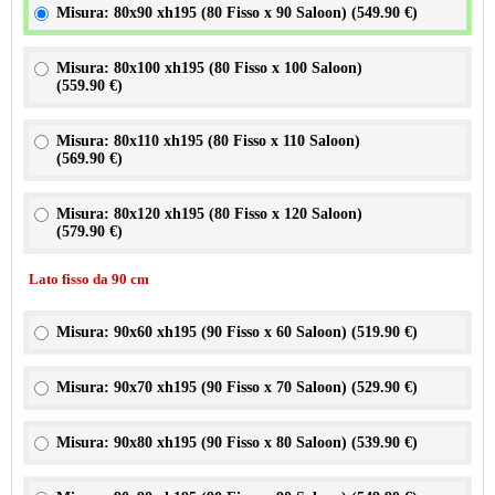
Misura: 80x90 xh195 (80 Fisso x 90 Saloon) (
549.90 €
)
Misura: 80x100 xh195 (80 Fisso x 100 Saloon)
(
559.90 €
)
Misura: 80x110 xh195 (80 Fisso x 110 Saloon)
(
569.90 €
)
Misura: 80x120 xh195 (80 Fisso x 120 Saloon)
(
579.90 €
)
Lato fisso da 90 cm
Misura: 90x60 xh195 (90 Fisso x 60 Saloon) (
519.90 €
)
Misura: 90x70 xh195 (90 Fisso x 70 Saloon) (
529.90 €
)
Misura: 90x80 xh195 (90 Fisso x 80 Saloon) (
539.90 €
)