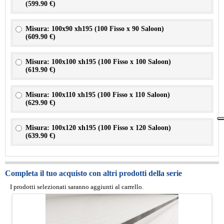
(
599.90 €
)
Misura: 100x90 xh195 (100 Fisso x 90 Saloon)
(
609.90 €
)
Misura: 100x100 xh195 (100 Fisso x 100 Saloon)
(
619.90 €
)
Misura: 100x110 xh195 (100 Fisso x 110 Saloon)
(
629.90 €
)
Misura: 100x120 xh195 (100 Fisso x 120 Saloon)
(
639.90 €
)
Completa il tuo acquisto con altri prodotti della serie
I prodotti selezionati saranno aggiunti al carrello.