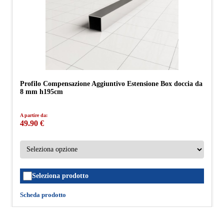
Profilo Compensazione Aggiuntivo Estensione Box doccia da
8 mm h195cm
A partire da:
49.90 €
Seleziona prodotto
Scheda prodotto