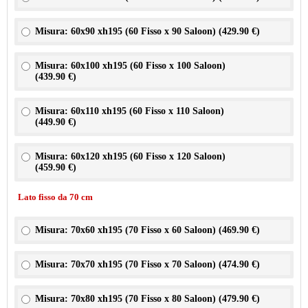
Misura: 60x90 xh195 (60 Fisso x 90 Saloon) (
429.90 €
)
Misura: 60x100 xh195 (60 Fisso x 100 Saloon)
(
439.90 €
)
Misura: 60x110 xh195 (60 Fisso x 110 Saloon)
(
449.90 €
)
Misura: 60x120 xh195 (60 Fisso x 120 Saloon)
(
459.90 €
)
Lato fisso da 70 cm
Misura: 70x60 xh195 (70 Fisso x 60 Saloon) (
469.90 €
)
Misura: 70x70 xh195 (70 Fisso x 70 Saloon) (
474.90 €
)
Misura: 70x80 xh195 (70 Fisso x 80 Saloon) (
479.90 €
)