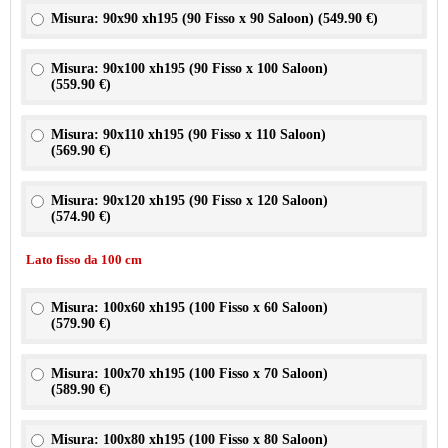
Misura: 90x90 xh195 (90 Fisso x 90 Saloon) (
549.90 €
)
Misura: 90x100 xh195 (90 Fisso x 100 Saloon)
(
559.90 €
)
Misura: 90x110 xh195 (90 Fisso x 110 Saloon)
(
569.90 €
)
Misura: 90x120 xh195 (90 Fisso x 120 Saloon)
(
574.90 €
)
Lato fisso da 100 cm
Misura: 100x60 xh195 (100 Fisso x 60 Saloon)
(
579.90 €
)
Misura: 100x70 xh195 (100 Fisso x 70 Saloon)
(
589.90 €
)
Misura: 100x80 xh195 (100 Fisso x 80 Saloon)