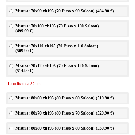
Misura: 70x90 xh195 (70 Fisso x 90 Saloon) (
484.90 €
)
Misura: 70x100 xh195 (70 Fisso x 100 Saloon)
(
499.90 €
)
Misura: 70x110 xh195 (70 Fisso x 110 Saloon)
(
509.90 €
)
Misura: 70x120 xh195 (70 Fisso x 120 Saloon)
(
514.90 €
)
Lato fisso da 80 cm
Misura: 80x60 xh195 (80 Fisso x 60 Saloon) (
519.90 €
)
Misura: 80x70 xh195 (80 Fisso x 70 Saloon) (
529.90 €
)
Misura: 80x80 xh195 (80 Fisso x 80 Saloon) (
539.90 €
)