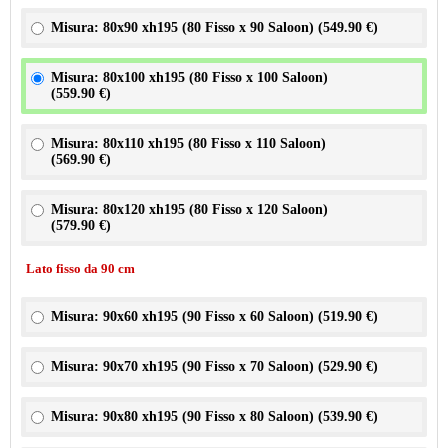
Misura: 80x90 xh195 (80 Fisso x 90 Saloon) (
549.90 €
)
Misura: 80x100 xh195 (80 Fisso x 100 Saloon)
(
559.90 €
)
Misura: 80x110 xh195 (80 Fisso x 110 Saloon)
(
569.90 €
)
Misura: 80x120 xh195 (80 Fisso x 120 Saloon)
(
579.90 €
)
Lato fisso da 90 cm
Misura: 90x60 xh195 (90 Fisso x 60 Saloon) (
519.90 €
)
Misura: 90x70 xh195 (90 Fisso x 70 Saloon) (
529.90 €
)
Misura: 90x80 xh195 (90 Fisso x 80 Saloon) (
539.90 €
)