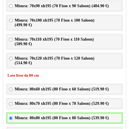
Misura: 70x90 xh195 (70 Fisso x 90 Saloon) (
484.90 €
)
Misura: 70x100 xh195 (70 Fisso x 100 Saloon)
(
499.90 €
)
Misura: 70x110 xh195 (70 Fisso x 110 Saloon)
(
509.90 €
)
Misura: 70x120 xh195 (70 Fisso x 120 Saloon)
(
514.90 €
)
Lato fisso da 80 cm
Misura: 80x60 xh195 (80 Fisso x 60 Saloon) (
519.90 €
)
Misura: 80x70 xh195 (80 Fisso x 70 Saloon) (
529.90 €
)
Misura: 80x80 xh195 (80 Fisso x 80 Saloon) (
539.90 €
)