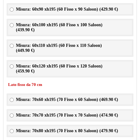
Misura: 60x90 xh195 (60 Fisso x 90 Saloon) (
429.90 €
)
Misura: 60x100 xh195 (60 Fisso x 100 Saloon)
(
439.90 €
)
Misura: 60x110 xh195 (60 Fisso x 110 Saloon)
(
449.90 €
)
Misura: 60x120 xh195 (60 Fisso x 120 Saloon)
(
459.90 €
)
Lato fisso da 70 cm
Misura: 70x60 xh195 (70 Fisso x 60 Saloon) (
469.90 €
)
Misura: 70x70 xh195 (70 Fisso x 70 Saloon) (
474.90 €
)
Misura: 70x80 xh195 (70 Fisso x 80 Saloon) (
479.90 €
)