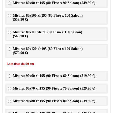
Misura: 80x90 xh195 (80 Fisso x 90 Saloon) (
549.90 €
)
Misura: 80x100 xh195 (80 Fisso x 100 Saloon)
(
559.90 €
)
Misura: 80x110 xh195 (80 Fisso x 110 Saloon)
(
569.90 €
)
Misura: 80x120 xh195 (80 Fisso x 120 Saloon)
(
579.90 €
)
Lato fisso da 90 cm
Misura: 90x60 xh195 (90 Fisso x 60 Saloon) (
519.90 €
)
Misura: 90x70 xh195 (90 Fisso x 70 Saloon) (
529.90 €
)
Misura: 90x80 xh195 (90 Fisso x 80 Saloon) (
539.90 €
)