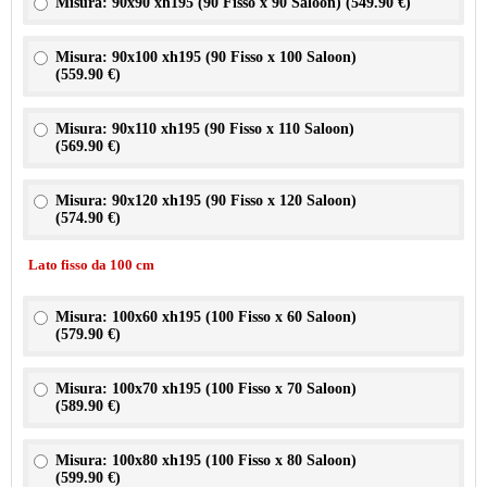
Misura: 90x90 xh195 (90 Fisso x 90 Saloon) (
549.90 €
)
Misura: 90x100 xh195 (90 Fisso x 100 Saloon)
(
559.90 €
)
Misura: 90x110 xh195 (90 Fisso x 110 Saloon)
(
569.90 €
)
Misura: 90x120 xh195 (90 Fisso x 120 Saloon)
(
574.90 €
)
Lato fisso da 100 cm
Misura: 100x60 xh195 (100 Fisso x 60 Saloon)
(
579.90 €
)
Misura: 100x70 xh195 (100 Fisso x 70 Saloon)
(
589.90 €
)
Misura: 100x80 xh195 (100 Fisso x 80 Saloon)
(
599.90 €
)