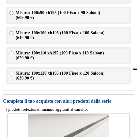
Misura: 100x90 xh195 (100 Fisso x 90 Saloon)
(
609.90 €
)
Misura: 100x100 xh195 (100 Fisso x 100 Saloon)
(
619.90 €
)
Misura: 100x110 xh195 (100 Fisso x 110 Saloon)
(
629.90 €
)
Misura: 100x120 xh195 (100 Fisso x 120 Saloon)
(
639.90 €
)
Completa il tuo acquisto con altri prodotti della serie
I prodotti selezionati saranno aggiunti al carrello.