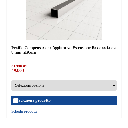
Profilo Compensazione Aggiuntivo Estensione Box doccia da
8 mm h195cm
A partire da:
49.90 €
Seleziona prodotto
Scheda prodotto