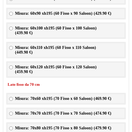
Misura: 60x90 xh195 (60 Fisso x 90 Saloon) (
429.90 €
)
Misura: 60x100 xh195 (60 Fisso x 100 Saloon)
(
439.90 €
)
Misura: 60x110 xh195 (60 Fisso x 110 Saloon)
(
449.90 €
)
Misura: 60x120 xh195 (60 Fisso x 120 Saloon)
(
459.90 €
)
Lato fisso da 70 cm
Misura: 70x60 xh195 (70 Fisso x 60 Saloon) (
469.90 €
)
Misura: 70x70 xh195 (70 Fisso x 70 Saloon) (
474.90 €
)
Misura: 70x80 xh195 (70 Fisso x 80 Saloon) (
479.90 €
)