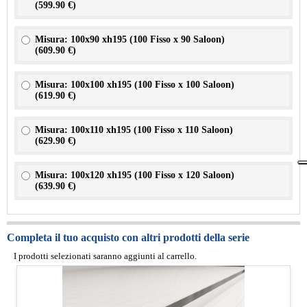
(
599.90 €
)
Misura: 100x90 xh195 (100 Fisso x 90 Saloon)
(
609.90 €
)
Misura: 100x100 xh195 (100 Fisso x 100 Saloon)
(
619.90 €
)
Misura: 100x110 xh195 (100 Fisso x 110 Saloon)
(
629.90 €
)
Misura: 100x120 xh195 (100 Fisso x 120 Saloon)
(
639.90 €
)
Completa il tuo acquisto con altri prodotti della serie
I prodotti selezionati saranno aggiunti al carrello.