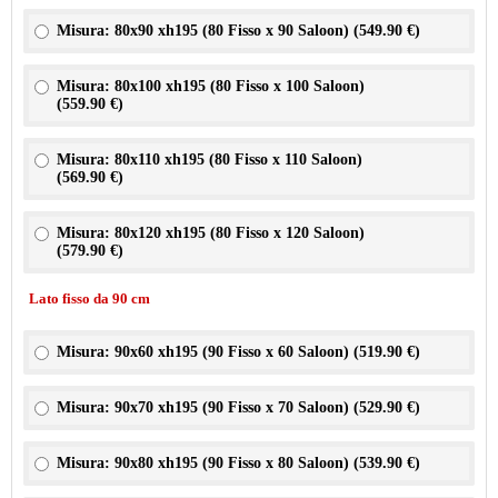
Misura: 80x90 xh195 (80 Fisso x 90 Saloon) (
549.90 €
)
Misura: 80x100 xh195 (80 Fisso x 100 Saloon)
(
559.90 €
)
Misura: 80x110 xh195 (80 Fisso x 110 Saloon)
(
569.90 €
)
Misura: 80x120 xh195 (80 Fisso x 120 Saloon)
(
579.90 €
)
Lato fisso da 90 cm
Misura: 90x60 xh195 (90 Fisso x 60 Saloon) (
519.90 €
)
Misura: 90x70 xh195 (90 Fisso x 70 Saloon) (
529.90 €
)
Misura: 90x80 xh195 (90 Fisso x 80 Saloon) (
539.90 €
)