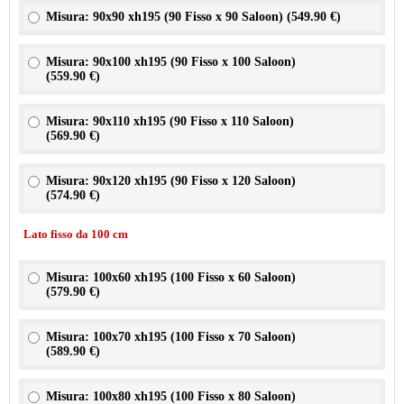
Misura: 90x90 xh195 (90 Fisso x 90 Saloon) (
549.90 €
)
Misura: 90x100 xh195 (90 Fisso x 100 Saloon)
(
559.90 €
)
Misura: 90x110 xh195 (90 Fisso x 110 Saloon)
(
569.90 €
)
Misura: 90x120 xh195 (90 Fisso x 120 Saloon)
(
574.90 €
)
Lato fisso da 100 cm
Misura: 100x60 xh195 (100 Fisso x 60 Saloon)
(
579.90 €
)
Misura: 100x70 xh195 (100 Fisso x 70 Saloon)
(
589.90 €
)
Misura: 100x80 xh195 (100 Fisso x 80 Saloon)