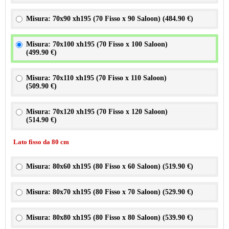
Misura: 70x90 xh195 (70 Fisso x 90 Saloon) (
484.90 €
)
Misura: 70x100 xh195 (70 Fisso x 100 Saloon)
(
499.90 €
)
Misura: 70x110 xh195 (70 Fisso x 110 Saloon)
(
509.90 €
)
Misura: 70x120 xh195 (70 Fisso x 120 Saloon)
(
514.90 €
)
Lato fisso da 80 cm
Misura: 80x60 xh195 (80 Fisso x 60 Saloon) (
519.90 €
)
Misura: 80x70 xh195 (80 Fisso x 70 Saloon) (
529.90 €
)
Misura: 80x80 xh195 (80 Fisso x 80 Saloon) (
539.90 €
)