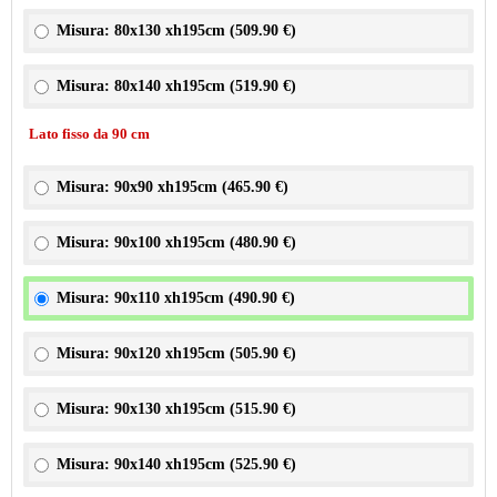
Misura: 80x130 xh195cm (
509.90 €
)
Misura: 80x140 xh195cm (
519.90 €
)
Lato fisso da 90 cm
Misura: 90x90 xh195cm (
465.90 €
)
Misura: 90x100 xh195cm (
480.90 €
)
Misura: 90x110 xh195cm (
490.90 €
)
Misura: 90x120 xh195cm (
505.90 €
)
Misura: 90x130 xh195cm (
515.90 €
)
Misura: 90x140 xh195cm (
525.90 €
)