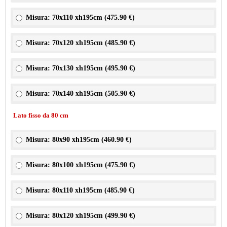
Misura: 70x110 xh195cm (
475.90 €
)
Misura: 70x120 xh195cm (
485.90 €
)
Misura: 70x130 xh195cm (
495.90 €
)
Misura: 70x140 xh195cm (
505.90 €
)
Lato fisso da 80 cm
Misura: 80x90 xh195cm (
460.90 €
)
Misura: 80x100 xh195cm (
475.90 €
)
Misura: 80x110 xh195cm (
485.90 €
)
Misura: 80x120 xh195cm (
499.90 €
)