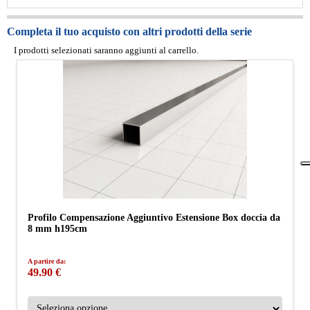
Completa il tuo acquisto con altri prodotti della serie
I prodotti selezionati saranno aggiunti al carrello.
Profilo Compensazione Aggiuntivo Estensione Box doccia da
8 mm h195cm
A partire da:
49.90 €