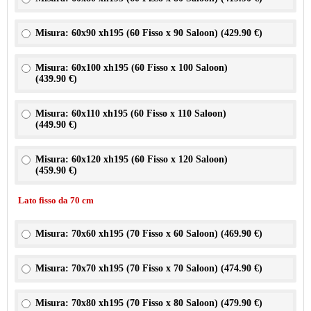
Misura: 60x90 xh195 (60 Fisso x 90 Saloon) (
429.90 €
)
Misura: 60x100 xh195 (60 Fisso x 100 Saloon)
(
439.90 €
)
Misura: 60x110 xh195 (60 Fisso x 110 Saloon)
(
449.90 €
)
Misura: 60x120 xh195 (60 Fisso x 120 Saloon)
(
459.90 €
)
Lato fisso da 70 cm
Misura: 70x60 xh195 (70 Fisso x 60 Saloon) (
469.90 €
)
Misura: 70x70 xh195 (70 Fisso x 70 Saloon) (
474.90 €
)
Misura: 70x80 xh195 (70 Fisso x 80 Saloon) (
479.90 €
)