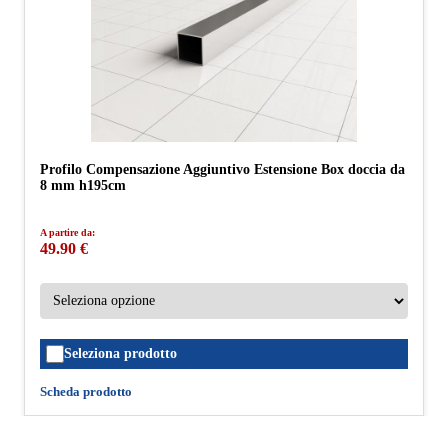
Profilo Compensazione Aggiuntivo Estensione Box doccia da
8 mm h195cm
A partire da:
49.90 €
Seleziona prodotto
Scheda prodotto