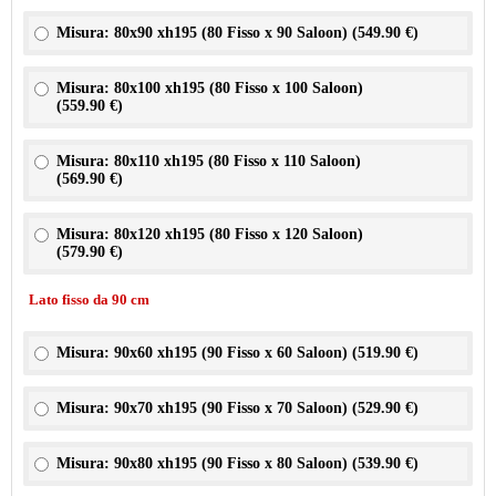
Misura: 80x90 xh195 (80 Fisso x 90 Saloon) (
549.90 €
)
Misura: 80x100 xh195 (80 Fisso x 100 Saloon)
(
559.90 €
)
Misura: 80x110 xh195 (80 Fisso x 110 Saloon)
(
569.90 €
)
Misura: 80x120 xh195 (80 Fisso x 120 Saloon)
(
579.90 €
)
Lato fisso da 90 cm
Misura: 90x60 xh195 (90 Fisso x 60 Saloon) (
519.90 €
)
Misura: 90x70 xh195 (90 Fisso x 70 Saloon) (
529.90 €
)
Misura: 90x80 xh195 (90 Fisso x 80 Saloon) (
539.90 €
)