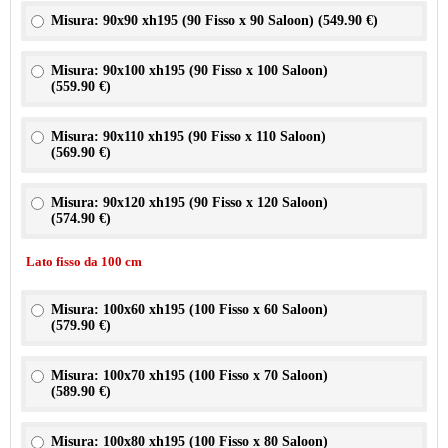
Misura: 90x90 xh195 (90 Fisso x 90 Saloon) (
549.90 €
)
Misura: 90x100 xh195 (90 Fisso x 100 Saloon)
(
559.90 €
)
Misura: 90x110 xh195 (90 Fisso x 110 Saloon)
(
569.90 €
)
Misura: 90x120 xh195 (90 Fisso x 120 Saloon)
(
574.90 €
)
Lato fisso da 100 cm
Misura: 100x60 xh195 (100 Fisso x 60 Saloon)
(
579.90 €
)
Misura: 100x70 xh195 (100 Fisso x 70 Saloon)
(
589.90 €
)
Misura: 100x80 xh195 (100 Fisso x 80 Saloon)