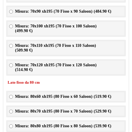
Misura: 70x90 xh195 (70 Fisso x 90 Saloon) (
484.90 €
)
Misura: 70x100 xh195 (70 Fisso x 100 Saloon)
(
499.90 €
)
Misura: 70x110 xh195 (70 Fisso x 110 Saloon)
(
509.90 €
)
Misura: 70x120 xh195 (70 Fisso x 120 Saloon)
(
514.90 €
)
Lato fisso da 80 cm
Misura: 80x60 xh195 (80 Fisso x 60 Saloon) (
519.90 €
)
Misura: 80x70 xh195 (80 Fisso x 70 Saloon) (
529.90 €
)
Misura: 80x80 xh195 (80 Fisso x 80 Saloon) (
539.90 €
)