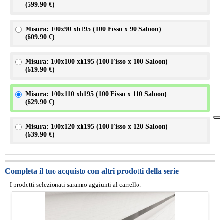
(
599.90 €
)
Misura: 100x90 xh195 (100 Fisso x 90 Saloon)
(
609.90 €
)
Misura: 100x100 xh195 (100 Fisso x 100 Saloon)
(
619.90 €
)
Misura: 100x110 xh195 (100 Fisso x 110 Saloon)
(
629.90 €
)
Misura: 100x120 xh195 (100 Fisso x 120 Saloon)
(
639.90 €
)
Completa il tuo acquisto con altri prodotti della serie
I prodotti selezionati saranno aggiunti al carrello.