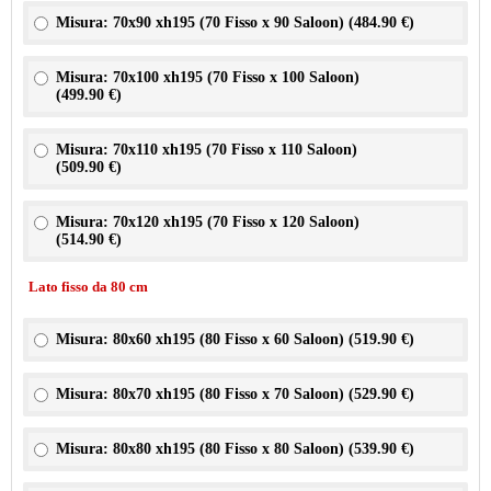
Misura: 70x90 xh195 (70 Fisso x 90 Saloon) (
484.90 €
)
Misura: 70x100 xh195 (70 Fisso x 100 Saloon)
(
499.90 €
)
Misura: 70x110 xh195 (70 Fisso x 110 Saloon)
(
509.90 €
)
Misura: 70x120 xh195 (70 Fisso x 120 Saloon)
(
514.90 €
)
Lato fisso da 80 cm
Misura: 80x60 xh195 (80 Fisso x 60 Saloon) (
519.90 €
)
Misura: 80x70 xh195 (80 Fisso x 70 Saloon) (
529.90 €
)
Misura: 80x80 xh195 (80 Fisso x 80 Saloon) (
539.90 €
)