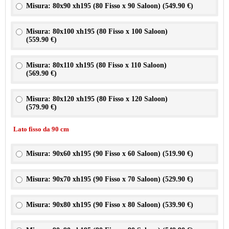
Misura: 80x90 xh195 (80 Fisso x 90 Saloon) (
549.90 €
)
Misura: 80x100 xh195 (80 Fisso x 100 Saloon)
(
559.90 €
)
Misura: 80x110 xh195 (80 Fisso x 110 Saloon)
(
569.90 €
)
Misura: 80x120 xh195 (80 Fisso x 120 Saloon)
(
579.90 €
)
Lato fisso da 90 cm
Misura: 90x60 xh195 (90 Fisso x 60 Saloon) (
519.90 €
)
Misura: 90x70 xh195 (90 Fisso x 70 Saloon) (
529.90 €
)
Misura: 90x80 xh195 (90 Fisso x 80 Saloon) (
539.90 €
)