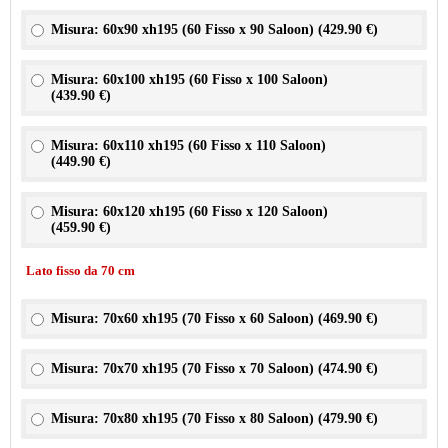
Misura: 60x90 xh195 (60 Fisso x 90 Saloon) (
429.90 €
)
Misura: 60x100 xh195 (60 Fisso x 100 Saloon)
(
439.90 €
)
Misura: 60x110 xh195 (60 Fisso x 110 Saloon)
(
449.90 €
)
Misura: 60x120 xh195 (60 Fisso x 120 Saloon)
(
459.90 €
)
Lato fisso da 70 cm
Misura: 70x60 xh195 (70 Fisso x 60 Saloon) (
469.90 €
)
Misura: 70x70 xh195 (70 Fisso x 70 Saloon) (
474.90 €
)
Misura: 70x80 xh195 (70 Fisso x 80 Saloon) (
479.90 €
)