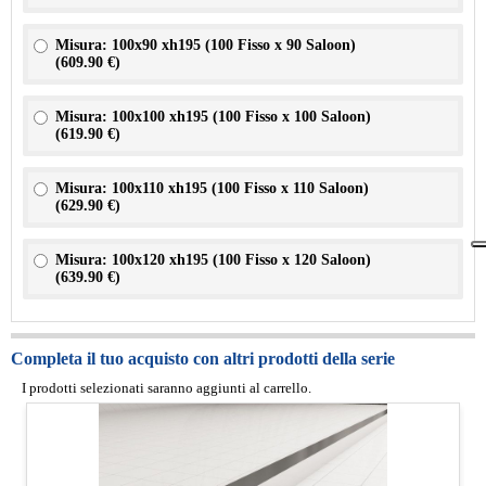
Misura: 100x90 xh195 (100 Fisso x 90 Saloon)
(
609.90 €
)
Misura: 100x100 xh195 (100 Fisso x 100 Saloon)
(
619.90 €
)
Misura: 100x110 xh195 (100 Fisso x 110 Saloon)
(
629.90 €
)
Misura: 100x120 xh195 (100 Fisso x 120 Saloon)
(
639.90 €
)
Completa il tuo acquisto con altri prodotti della serie
I prodotti selezionati saranno aggiunti al carrello.