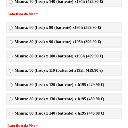
Misura: 70 (fisso) x 140 (battente) x195h (
425.90 €
)
Lato fisso da 80 cm
Misura: 80 (fisso) x 80 (battente) x195h (
389.90 €
)
Misura: 80 (fisso) x 90 (battente) x195h (
399.90 €
)
Misura: 80 (fisso) x 100 (battente) x195h (
409.90 €
)
Misura: 80 (fisso) x 110 (battente) x195h (
419.90 €
)
Misura: 80 (fisso) x 120 (battente) x h195 (
429.90 €
)
Misura: 80 (fisso) x 130 (battente) x h195 (
439.90 €
)
Misura: 80 (fisso) x 140 (battente) x h195 (
449.90 €
)
Lato fisso da 90 cm