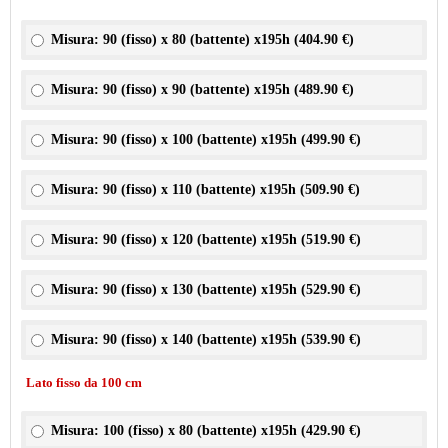
Misura: 90 (fisso) x 80 (battente) x195h (
404.90 €
)
Misura: 90 (fisso) x 90 (battente) x195h (
489.90 €
)
Misura: 90 (fisso) x 100 (battente) x195h (
499.90 €
)
Misura: 90 (fisso) x 110 (battente) x195h (
509.90 €
)
Misura: 90 (fisso) x 120 (battente) x195h (
519.90 €
)
Misura: 90 (fisso) x 130 (battente) x195h (
529.90 €
)
Misura: 90 (fisso) x 140 (battente) x195h (
539.90 €
)
Lato fisso da 100 cm
Misura: 100 (fisso) x 80 (battente) x195h (
429.90 €
)