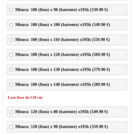
Misura: 100 (fisso) x 90 (battente) x195h (
539.90 €
)
Misura: 100 (fisso) x 100 (battente) x195h (
549.90 €
)
Misura: 100 (fisso) x 110 (battente) x195h (
559.90 €
)
Misura: 100 (fisso) x 120 (battente) x195h (
569.90 €
)
Misura: 100 (fisso) x 130 (battente) x195h (
579.90 €
)
Misura: 100 (fisso) x 140 (battente) x195h (
589.90 €
)
Lato fisso da 120 cm
Misura: 120 (fisso) x 80 (battente) x195h (
549.90 €
)
Misura: 120 (fisso) x 90 (battente) x195h (
559.90 €
)