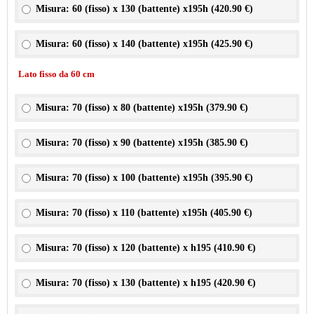
Misura: 60 (fisso) x 130 (battente) x195h (
420.90 €
)
Misura: 60 (fisso) x 140 (battente) x195h (
425.90 €
)
Lato fisso da 60 cm
Misura: 70 (fisso) x 80 (battente) x195h (
379.90 €
)
Misura: 70 (fisso) x 90 (battente) x195h (
385.90 €
)
Misura: 70 (fisso) x 100 (battente) x195h (
395.90 €
)
Misura: 70 (fisso) x 110 (battente) x195h (
405.90 €
)
Misura: 70 (fisso) x 120 (battente) x h195 (
410.90 €
)
Misura: 70 (fisso) x 130 (battente) x h195 (
420.90 €
)