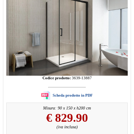
Codice prodotto:
3639-13887
Scheda prodotto in PDF
Misura: 90 x 150 x h200 cm
€
829.90
(iva inclusa)