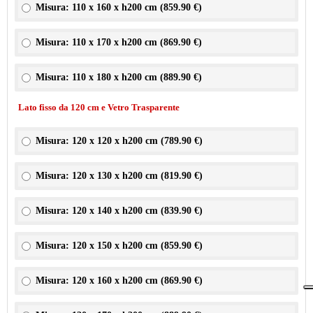
Misura: 110 x 160 x h200 cm (
859.90 €
)
Misura: 110 x 170 x h200 cm (
869.90 €
)
Misura: 110 x 180 x h200 cm (
889.90 €
)
Lato fisso da 120 cm e Vetro Trasparente
Misura: 120 x 120 x h200 cm (
789.90 €
)
Misura: 120 x 130 x h200 cm (
819.90 €
)
Misura: 120 x 140 x h200 cm (
839.90 €
)
Misura: 120 x 150 x h200 cm (
859.90 €
)
Misura: 120 x 160 x h200 cm (
869.90 €
)