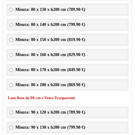
Misura: 80 x 130 x h200 cm (
789.90 €
)
Misura: 80 x 140 x h200 cm (
799.90 €
)
Misura: 80 x 150 x h200 cm (
819.90 €
)
Misura: 80 x 160 x h200 cm (
829.90 €
)
Misura: 80 x 170 x h200 cm (
849.90 €
)
Misura: 80 x 180 x h200 cm (
869.90 €
)
Lato fisso da 90 cm e Vetro Trasparente
Misura: 90 x 120 x h200 cm (
789.90 €
)
Misura: 90 x 130 x h200 cm (
799.90 €
)