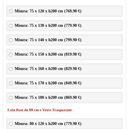
Misura: 75 x 120 x h200 cm (
769.90 €
)
Misura: 75 x 130 x h200 cm (
779.90 €
)
Misura: 75 x 140 x h200 cm (
799.90 €
)
Misura: 75 x 150 x h200 cm (
819.90 €
)
Misura: 75 x 160 x h200 cm (
829.90 €
)
Misura: 75 x 170 x h200 cm (
849.90 €
)
Misura: 75 x 180 x h200 cm (
869.90 €
)
Lato fisso da 80 cm e Vetro Trasparente
Misura: 80 x 120 x h200 cm (
779.90 €
)