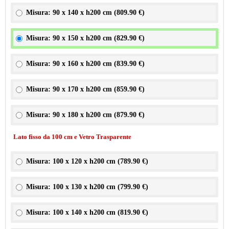
Misura: 90 x 140 x h200 cm (
809.90 €
)
Misura: 90 x 150 x h200 cm (
829.90 €
)
Misura: 90 x 160 x h200 cm (
839.90 €
)
Misura: 90 x 170 x h200 cm (
859.90 €
)
Misura: 90 x 180 x h200 cm (
879.90 €
)
Lato fisso da 100 cm e Vetro Trasparente
Misura: 100 x 120 x h200 cm (
789.90 €
)
Misura: 100 x 130 x h200 cm (
799.90 €
)
Misura: 100 x 140 x h200 cm (
819.90 €
)