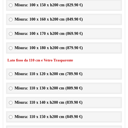
Misura: 100 x 150 x h200 cm (
829.90 €
)
Misura: 100 x 160 x h200 cm (
849.90 €
)
Misura: 100 x 170 x h200 cm (
869.90 €
)
Misura: 100 x 180 x h200 cm (
879.90 €
)
Lato fisso da 110 cm e Vetro Trasparente
Misura: 110 x 120 x h200 cm (
789.90 €
)
Misura: 110 x 130 x h200 cm (
809.90 €
)
Misura: 110 x 140 x h200 cm (
839.90 €
)
Misura: 110 x 150 x h200 cm (
849.90 €
)