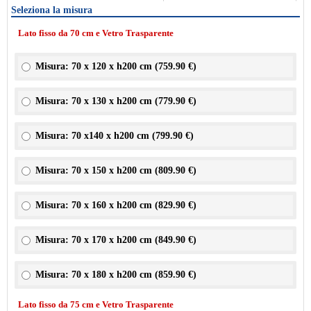
Seleziona la misura
Lato fisso da 70 cm e Vetro Trasparente
Misura: 70 x 120 x h200 cm (
759.90 €
)
Misura: 70 x 130 x h200 cm (
779.90 €
)
Misura: 70 x140 x h200 cm (
799.90 €
)
Misura: 70 x 150 x h200 cm (
809.90 €
)
Misura: 70 x 160 x h200 cm (
829.90 €
)
Misura: 70 x 170 x h200 cm (
849.90 €
)
Misura: 70 x 180 x h200 cm (
859.90 €
)
Lato fisso da 75 cm e Vetro Trasparente