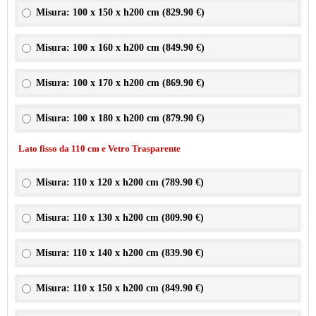
Misura: 100 x 150 x h200 cm (
829.90 €
)
Misura: 100 x 160 x h200 cm (
849.90 €
)
Misura: 100 x 170 x h200 cm (
869.90 €
)
Misura: 100 x 180 x h200 cm (
879.90 €
)
Lato fisso da 110 cm e Vetro Trasparente
Misura: 110 x 120 x h200 cm (
789.90 €
)
Misura: 110 x 130 x h200 cm (
809.90 €
)
Misura: 110 x 140 x h200 cm (
839.90 €
)
Misura: 110 x 150 x h200 cm (
849.90 €
)