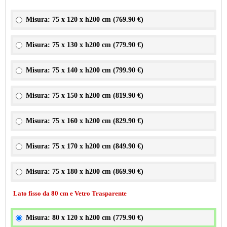
Misura: 75 x 120 x h200 cm (
769.90 €
)
Misura: 75 x 130 x h200 cm (
779.90 €
)
Misura: 75 x 140 x h200 cm (
799.90 €
)
Misura: 75 x 150 x h200 cm (
819.90 €
)
Misura: 75 x 160 x h200 cm (
829.90 €
)
Misura: 75 x 170 x h200 cm (
849.90 €
)
Misura: 75 x 180 x h200 cm (
869.90 €
)
Lato fisso da 80 cm e Vetro Trasparente
Misura: 80 x 120 x h200 cm (
779.90 €
)