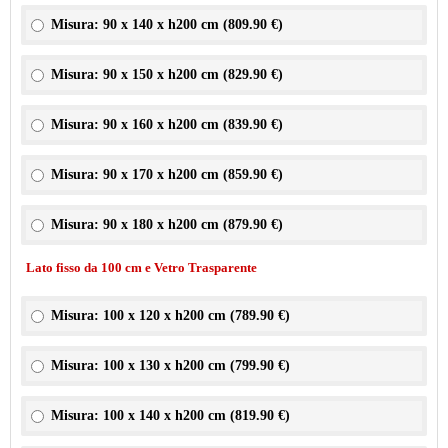
Misura: 90 x 140 x h200 cm (
809.90 €
)
Misura: 90 x 150 x h200 cm (
829.90 €
)
Misura: 90 x 160 x h200 cm (
839.90 €
)
Misura: 90 x 170 x h200 cm (
859.90 €
)
Misura: 90 x 180 x h200 cm (
879.90 €
)
Lato fisso da 100 cm e Vetro Trasparente
Misura: 100 x 120 x h200 cm (
789.90 €
)
Misura: 100 x 130 x h200 cm (
799.90 €
)
Misura: 100 x 140 x h200 cm (
819.90 €
)