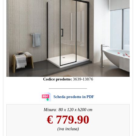
Codice prodotto:
3639-13876
Scheda prodotto in PDF
Misura: 80 x 120 x h200 cm
€
779.90
(iva inclusa)