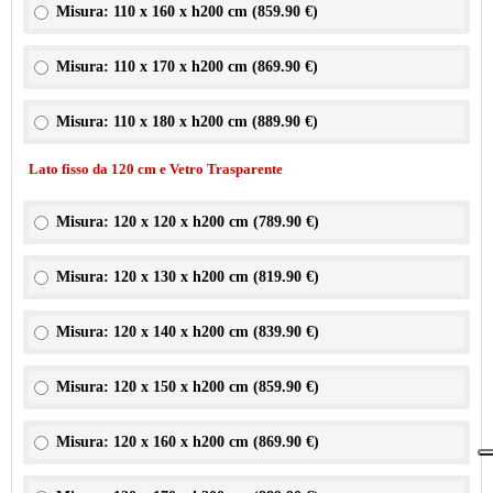
Misura: 110 x 160 x h200 cm (
859.90 €
)
Misura: 110 x 170 x h200 cm (
869.90 €
)
Misura: 110 x 180 x h200 cm (
889.90 €
)
Lato fisso da 120 cm e Vetro Trasparente
Misura: 120 x 120 x h200 cm (
789.90 €
)
Misura: 120 x 130 x h200 cm (
819.90 €
)
Misura: 120 x 140 x h200 cm (
839.90 €
)
Misura: 120 x 150 x h200 cm (
859.90 €
)
Misura: 120 x 160 x h200 cm (
869.90 €
)