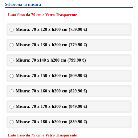
Seleziona la misura
Lato fisso da 70 cm e Vetro Trasparente
Misura: 70 x 120 x h200 cm (
759.90 €
)
Misura: 70 x 130 x h200 cm (
779.90 €
)
Misura: 70 x140 x h200 cm (
799.90 €
)
Misura: 70 x 150 x h200 cm (
809.90 €
)
Misura: 70 x 160 x h200 cm (
829.90 €
)
Misura: 70 x 170 x h200 cm (
849.90 €
)
Misura: 70 x 180 x h200 cm (
859.90 €
)
Lato fisso da 75 cm e Vetro Trasparente