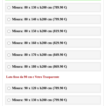
Misura: 80 x 130 x h200 cm (
789.90 €
)
Misura: 80 x 140 x h200 cm (
799.90 €
)
Misura: 80 x 150 x h200 cm (
819.90 €
)
Misura: 80 x 160 x h200 cm (
829.90 €
)
Misura: 80 x 170 x h200 cm (
849.90 €
)
Misura: 80 x 180 x h200 cm (
869.90 €
)
Lato fisso da 90 cm e Vetro Trasparente
Misura: 90 x 120 x h200 cm (
789.90 €
)
Misura: 90 x 130 x h200 cm (
799.90 €
)