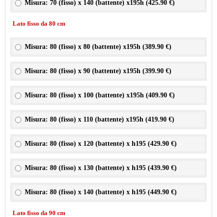
Misura: 70 (fisso) x 140 (battente) x195h (
425.90 €
)
Lato fisso da 80 cm
Misura: 80 (fisso) x 80 (battente) x195h (
389.90 €
)
Misura: 80 (fisso) x 90 (battente) x195h (
399.90 €
)
Misura: 80 (fisso) x 100 (battente) x195h (
409.90 €
)
Misura: 80 (fisso) x 110 (battente) x195h (
419.90 €
)
Misura: 80 (fisso) x 120 (battente) x h195 (
429.90 €
)
Misura: 80 (fisso) x 130 (battente) x h195 (
439.90 €
)
Misura: 80 (fisso) x 140 (battente) x h195 (
449.90 €
)
Lato fisso da 90 cm