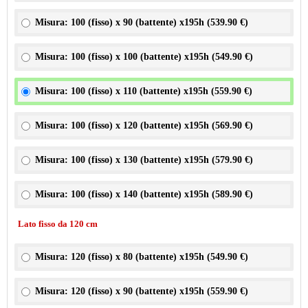
Misura: 100 (fisso) x 90 (battente) x195h (
539.90 €
)
Misura: 100 (fisso) x 100 (battente) x195h (
549.90 €
)
Misura: 100 (fisso) x 110 (battente) x195h (
559.90 €
)
Misura: 100 (fisso) x 120 (battente) x195h (
569.90 €
)
Misura: 100 (fisso) x 130 (battente) x195h (
579.90 €
)
Misura: 100 (fisso) x 140 (battente) x195h (
589.90 €
)
Lato fisso da 120 cm
Misura: 120 (fisso) x 80 (battente) x195h (
549.90 €
)
Misura: 120 (fisso) x 90 (battente) x195h (
559.90 €
)