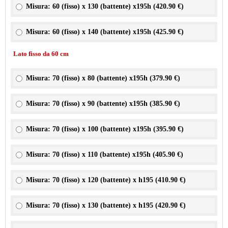
Misura: 60 (fisso) x 130 (battente) x195h (
420.90 €
)
Misura: 60 (fisso) x 140 (battente) x195h (
425.90 €
)
Lato fisso da 60 cm
Misura: 70 (fisso) x 80 (battente) x195h (
379.90 €
)
Misura: 70 (fisso) x 90 (battente) x195h (
385.90 €
)
Misura: 70 (fisso) x 100 (battente) x195h (
395.90 €
)
Misura: 70 (fisso) x 110 (battente) x195h (
405.90 €
)
Misura: 70 (fisso) x 120 (battente) x h195 (
410.90 €
)
Misura: 70 (fisso) x 130 (battente) x h195 (
420.90 €
)