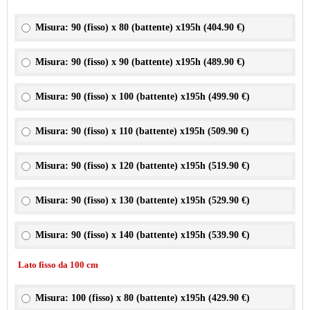
Misura: 90 (fisso) x 80 (battente) x195h (
404.90 €
)
Misura: 90 (fisso) x 90 (battente) x195h (
489.90 €
)
Misura: 90 (fisso) x 100 (battente) x195h (
499.90 €
)
Misura: 90 (fisso) x 110 (battente) x195h (
509.90 €
)
Misura: 90 (fisso) x 120 (battente) x195h (
519.90 €
)
Misura: 90 (fisso) x 130 (battente) x195h (
529.90 €
)
Misura: 90 (fisso) x 140 (battente) x195h (
539.90 €
)
Lato fisso da 100 cm
Misura: 100 (fisso) x 80 (battente) x195h (
429.90 €
)