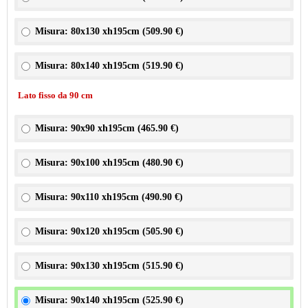
Misura: 80x130 xh195cm (
509.90 €
)
Misura: 80x140 xh195cm (
519.90 €
)
Lato fisso da 90 cm
Misura: 90x90 xh195cm (
465.90 €
)
Misura: 90x100 xh195cm (
480.90 €
)
Misura: 90x110 xh195cm (
490.90 €
)
Misura: 90x120 xh195cm (
505.90 €
)
Misura: 90x130 xh195cm (
515.90 €
)
Misura: 90x140 xh195cm (
525.90 €
)