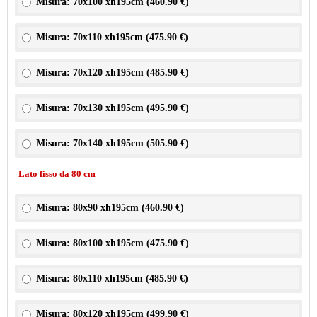
Misura: 70x100 xh195cm (
460.90 €
)
Misura: 70x110 xh195cm (
475.90 €
)
Misura: 70x120 xh195cm (
485.90 €
)
Misura: 70x130 xh195cm (
495.90 €
)
Misura: 70x140 xh195cm (
505.90 €
)
Lato fisso da 80 cm
Misura: 80x90 xh195cm (
460.90 €
)
Misura: 80x100 xh195cm (
475.90 €
)
Misura: 80x110 xh195cm (
485.90 €
)
Misura: 80x120 xh195cm (
499.90 €
)