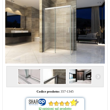
Codice prodotto:
357-1345
opinioni sul prodotto
12