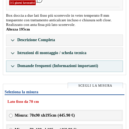
3-5 giorni lavorativi
Box doccia a due lati fisso più scorrevole in vetro temperato 8 mm
trasparente con trattamento anticalcare incluso e chiusura soft close.
Realizzato con anta fissa più lato scorrevole.
Altezza 195cm
Descrizione Completa
Istruzioni di montaggio / scheda tecnica
Domande frequenti (Informazioni importanti)
SCEGLI LA MISURA
Seleziona la misura
Lato fisso da 70 cm
Misura: 70x90 xh195cm (
445.90 €
)