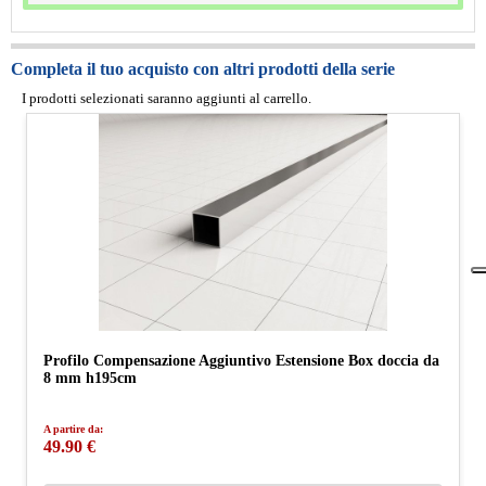
Completa il tuo acquisto con altri prodotti della serie
I prodotti selezionati saranno aggiunti al carrello.
Profilo Compensazione Aggiuntivo Estensione Box doccia da
8 mm h195cm
A partire da:
49.90 €