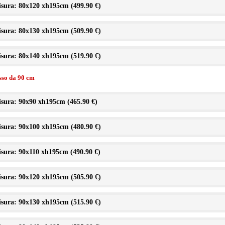
sura: 80x120 xh195cm (
499.90 €
)
sura: 80x130 xh195cm (
509.90 €
)
sura: 80x140 xh195cm (
519.90 €
)
isso da 90 cm
sura: 90x90 xh195cm (
465.90 €
)
sura: 90x100 xh195cm (
480.90 €
)
sura: 90x110 xh195cm (
490.90 €
)
sura: 90x120 xh195cm (
505.90 €
)
sura: 90x130 xh195cm (
515.90 €
)