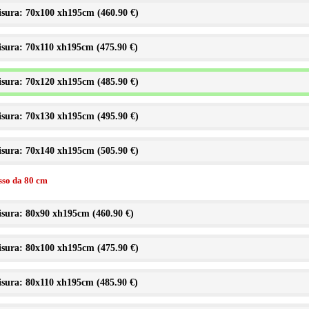
sura: 70x100 xh195cm (
460.90 €
)
sura: 70x110 xh195cm (
475.90 €
)
sura: 70x120 xh195cm (
485.90 €
)
sura: 70x130 xh195cm (
495.90 €
)
sura: 70x140 xh195cm (
505.90 €
)
isso da 80 cm
sura: 80x90 xh195cm (
460.90 €
)
sura: 80x100 xh195cm (
475.90 €
)
sura: 80x110 xh195cm (
485.90 €
)