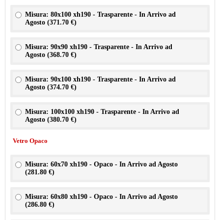
Misura: 80x100 xh190 - Trasparente - In Arrivo ad
Agosto (
371.70 €
)
Misura: 90x90 xh190 - Trasparente - In Arrivo ad
Agosto (
368.70 €
)
Misura: 90x100 xh190 - Trasparente - In Arrivo ad
Agosto (
374.70 €
)
Misura: 100x100 xh190 - Trasparente - In Arrivo ad
Agosto (
380.70 €
)
Vetro Opaco
Misura: 60x70 xh190 - Opaco - In Arrivo ad Agosto
(
281.80 €
)
Misura: 60x80 xh190 - Opaco - In Arrivo ad Agosto
(
286.80 €
)