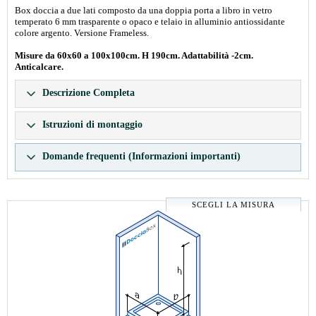
Box doccia a due lati composto da una doppia porta a libro in vetro
temperato 6 mm trasparente o opaco e telaio in alluminio antiossidante
colore argento. Versione Frameless.
Misure da 60x60 a 100x100cm. H 190cm. Adattabilità -2cm.
Anticalcare.
Descrizione Completa
Istruzioni di montaggio
Domande frequenti (Informazioni importanti)
SCEGLI LA MISURA