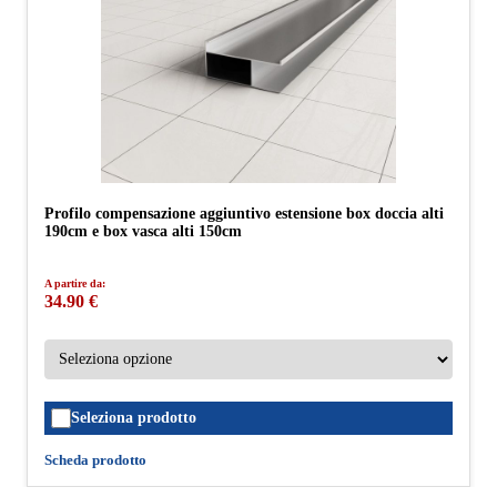
Profilo compensazione aggiuntivo estensione box doccia alti
190cm e box vasca alti 150cm
A partire da:
34.90 €
Seleziona prodotto
Scheda prodotto