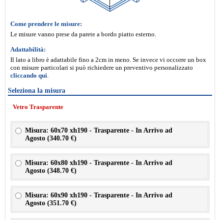
Come prendere le misure:
Le misure vanno prese da parete a bordo piatto esterno.
Adattabilità:
Il lato a libro è adattabile fino a 2cm in meno. Se invece vi occorre un box
con misure particolari si può richiedere un preventivo personalizzato
cliccando qui
.
Seleziona la misura
Vetro Trasparente
Misura: 60x70 xh190 - Trasparente - In Arrivo ad
Agosto (
340.70 €
)
Misura: 60x80 xh190 - Trasparente - In Arrivo ad
Agosto (
348.70 €
)
Misura: 60x90 xh190 - Trasparente - In Arrivo ad
Agosto (
351.70 €
)