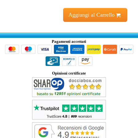
Aggiungi al Carrello
Pagamenti accettati
Opinioni certificate