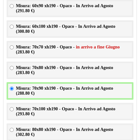
Misura: 60x90 xh190 - Opaco - In Arrivo ad Agosto
(
291.80 €
)
Misura: 60x100 xh190 - Opaco - In Arrivo ad Agosto
(
300.80 €
)
Misura: 70x70 xh190 - Opaco -
in arrivo a fine Giugno
(
283.80 €
)
Misura: 70x80 xh190 - Opaco - In Arrivo ad Agosto
(
283.80 €
)
Misura: 70x90 xh190 - Opaco - In Arrivo ad Agosto
(
288.80 €
)
Misura: 70x100 xh190 - Opaco - In Arrivo ad Agosto
(
293.80 €
)
Misura: 80x80 xh190 - Opaco - In Arrivo ad Agosto
(
302.80 €
)