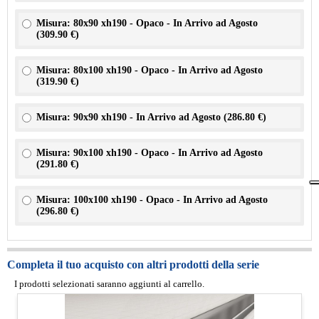
Misura: 80x90 xh190 - Opaco - In Arrivo ad Agosto
(
309.90 €
)
Misura: 80x100 xh190 - Opaco - In Arrivo ad Agosto
(
319.90 €
)
Misura: 90x90 xh190 - In Arrivo ad Agosto (
286.80 €
)
Misura: 90x100 xh190 - Opaco - In Arrivo ad Agosto
(
291.80 €
)
Misura: 100x100 xh190 - Opaco - In Arrivo ad Agosto
(
296.80 €
)
Completa il tuo acquisto con altri prodotti della serie
I prodotti selezionati saranno aggiunti al carrello.