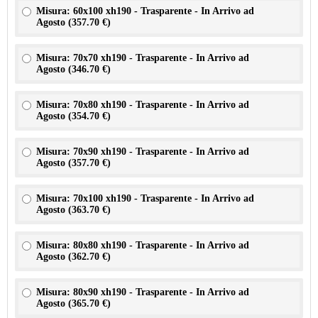
Misura: 60x100 xh190 - Trasparente - In Arrivo ad
Agosto (
357.70 €
)
Misura: 70x70 xh190 - Trasparente - In Arrivo ad
Agosto (
346.70 €
)
Misura: 70x80 xh190 - Trasparente - In Arrivo ad
Agosto (
354.70 €
)
Misura: 70x90 xh190 - Trasparente - In Arrivo ad
Agosto (
357.70 €
)
Misura: 70x100 xh190 - Trasparente - In Arrivo ad
Agosto (
363.70 €
)
Misura: 80x80 xh190 - Trasparente - In Arrivo ad
Agosto (
362.70 €
)
Misura: 80x90 xh190 - Trasparente - In Arrivo ad
Agosto (
365.70 €
)