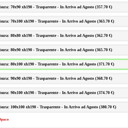
sura: 70x90 xh190 - Trasparente - In Arrivo ad Agosto (
357.70 €
)
sura: 70x100 xh190 - Trasparente - In Arrivo ad Agosto (
363.70 €
)
sura: 80x80 xh190 - Trasparente - In Arrivo ad Agosto (
362.70 €
)
sura: 80x90 xh190 - Trasparente - In Arrivo ad Agosto (
365.70 €
)
sura: 80x100 xh190 - Trasparente - In Arrivo ad Agosto (
371.70 €
)
sura: 90x90 xh190 - Trasparente - In Arrivo ad Agosto (
368.70 €
)
sura: 90x100 xh190 - Trasparente - In Arrivo ad Agosto (
374.70 €
)
sura: 100x100 xh190 - Trasparente - In Arrivo ad Agosto (
380.70 €
)
Opaco