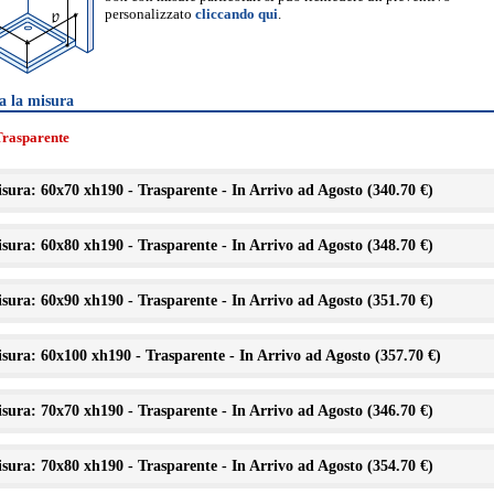
personalizzato
cliccando qui
.
a la misura
Trasparente
sura: 60x70 xh190 - Trasparente - In Arrivo ad Agosto (
340.70 €
)
sura: 60x80 xh190 - Trasparente - In Arrivo ad Agosto (
348.70 €
)
sura: 60x90 xh190 - Trasparente - In Arrivo ad Agosto (
351.70 €
)
sura: 60x100 xh190 - Trasparente - In Arrivo ad Agosto (
357.70 €
)
sura: 70x70 xh190 - Trasparente - In Arrivo ad Agosto (
346.70 €
)
sura: 70x80 xh190 - Trasparente - In Arrivo ad Agosto (
354.70 €
)