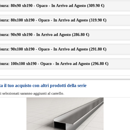
sura: 80x90 xh190 - Opaco - In Arrivo ad Agosto (
309.90 €
)
sura: 80x100 xh190 - Opaco - In Arrivo ad Agosto (
319.90 €
)
sura: 90x90 xh190 - In Arrivo ad Agosto (
286.80 €
)
sura: 90x100 xh190 - Opaco - In Arrivo ad Agosto (
291.80 €
)
sura: 100x100 xh190 - Opaco - In Arrivo ad Agosto (
296.80 €
)
 il tuo acquisto con altri prodotti della serie
ti selezionati saranno aggiunti al carrello.