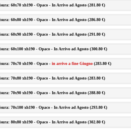
sura: 60x70 xh190 - Opaco - In Arrivo ad Agosto (
281.80 €
)
sura: 60x80 xh190 - Opaco - In Arrivo ad Agosto (
286.80 €
)
sura: 60x90 xh190 - Opaco - In Arrivo ad Agosto (
291.80 €
)
sura: 60x100 xh190 - Opaco - In Arrivo ad Agosto (
300.80 €
)
sura: 70x70 xh190 - Opaco -
in arrivo a fine Giugno
(
283.80 €
)
sura: 70x80 xh190 - Opaco - In Arrivo ad Agosto (
283.80 €
)
sura: 70x90 xh190 - Opaco - In Arrivo ad Agosto (
288.80 €
)
sura: 70x100 xh190 - Opaco - In Arrivo ad Agosto (
293.80 €
)
sura: 80x80 xh190 - Opaco - In Arrivo ad Agosto (
302.80 €
)