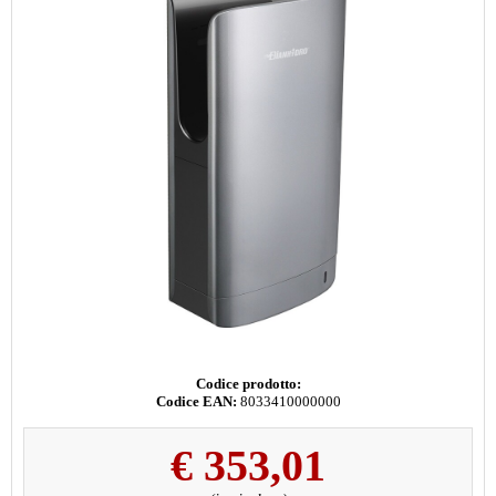
Codice prodotto:
Codice EAN:
8033410000000
€
353,01